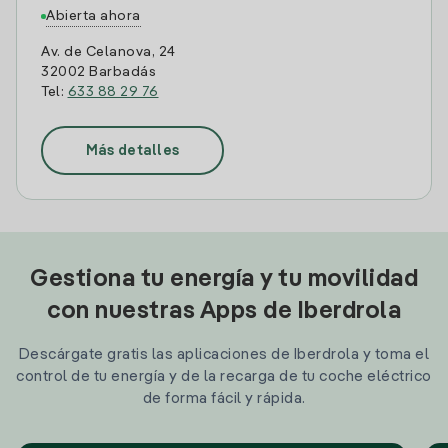
Abierta ahora
Av. de Celanova, 24
32002 Barbadás
Tel:
633 88 29 76
Más detalles
Gestiona tu energía y tu movilidad
con nuestras Apps de Iberdrola
Descárgate gratis las aplicaciones de Iberdrola y toma el
control de tu energía y de la recarga de tu coche eléctrico
de forma fácil y rápida.