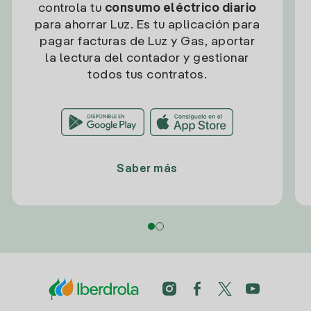
controla tu
consumo eléctrico diario
para ahorrar Luz. Es tu aplicación para
pagar facturas de Luz y Gas, aportar
la lectura del contador y gestionar
todos tus contratos.
Saber más