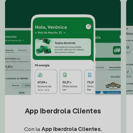
App Iberdrola Clientes
Con la
App Iberdrola Clientes
,