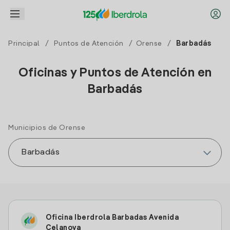
Principal
/
Puntos de Atención
/
Orense
/
Barbadás
Oficinas y Puntos de Atención en
Barbadás
Municipios de Orense
Oficina Iberdrola Barbadas Avenida
Celanova