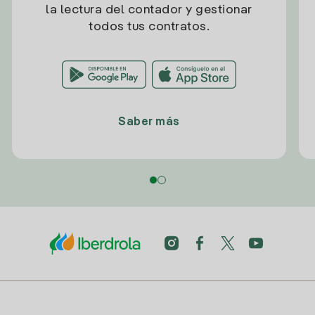
la lectura del contador y gestionar
todos tus contratos.
Saber más