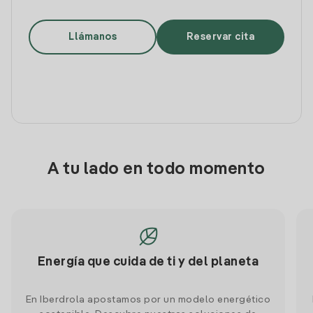
Llámanos
Reservar cita
A tu lado en todo momento
Energía que cuida de ti y del planeta
En Iberdrola apostamos por un modelo energético