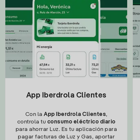
App Iberdrola Clientes
Con la
App Iberdrola Clientes
,
controla tu
consumo eléctrico diario
para ahorrar Luz. Es tu aplicación para
pagar facturas de Luz y Gas, aportar