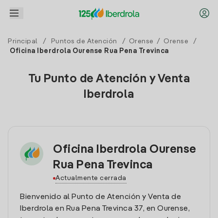
Principal
/
Puntos de Atención
/
Orense
/
Orense
/
Oficina Iberdrola Ourense Rua Pena Trevinca
Tu Punto de Atención y Venta
Iberdrola
Oficina Iberdrola Ourense
Rua Pena Trevinca
Actualmente cerrada
Bienvenido al Punto de Atención y Venta de
Iberdrola en Rua Pena Trevinca 37, en Ourense,