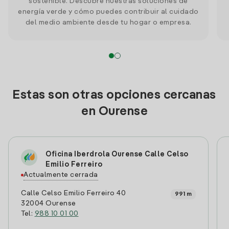
sostenible. Descubre nuestras soluciones de
energía verde y cómo puedes contribuir al cuidado
del medio ambiente desde tu hogar o empresa.
Estas son otras opciones cercanas
en Ourense
Oficina Iberdrola Ourense Calle Celso
Emilio Ferreiro
Actualmente cerrada
Calle Celso Emilio Ferreiro 40
991 m
32004 Ourense
Tel:
988 10 01 00