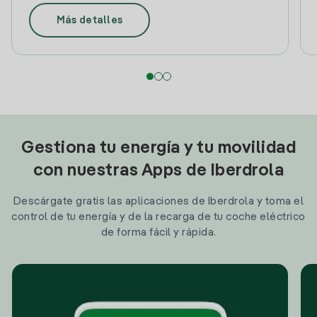
Más detalles
Gestiona tu energía y tu movilidad
con nuestras Apps de Iberdrola
Descárgate gratis las aplicaciones de Iberdrola y toma el
control de tu energía y de la recarga de tu coche eléctrico
de forma fácil y rápida.