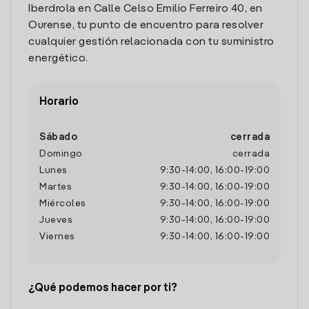
Iberdrola en Calle Celso Emilio Ferreiro 40, en
Ourense, tu punto de encuentro para resolver
cualquier gestión relacionada con tu suministro
energético.
Horario
Sábado
cerrada
Domingo
cerrada
Lunes
9:30
-
14:00
,
16:00
-
19:00
Martes
9:30
-
14:00
,
16:00
-
19:00
Miércoles
9:30
-
14:00
,
16:00
-
19:00
Jueves
9:30
-
14:00
,
16:00
-
19:00
Viernes
9:30
-
14:00
,
16:00
-
19:00
¿Qué podemos hacer por ti?