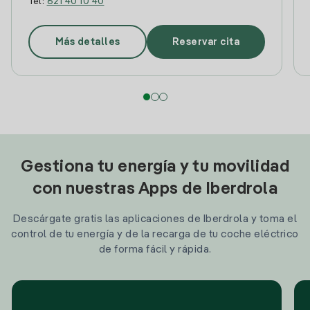
Tel:
621 40 10 40
Más detalles
Reservar cita
Gestiona tu energía y tu movilidad
con nuestras Apps de Iberdrola
Descárgate gratis las aplicaciones de Iberdrola y toma el
control de tu energía y de la recarga de tu coche eléctrico
de forma fácil y rápida.