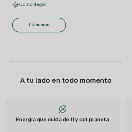
Cómo llegar
Llámanos
A tu lado en todo momento
Energía que cuida de ti y del planeta