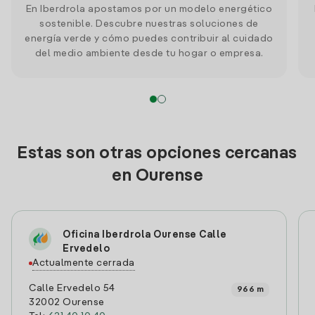
En Iberdrola apostamos por un modelo energético
sostenible. Descubre nuestras soluciones de
energía verde y cómo puedes contribuir al cuidado
del medio ambiente desde tu hogar o empresa.
Estas son otras opciones cercanas
en Ourense
Oficina Iberdrola Ourense Calle
Ervedelo
Actualmente cerrada
Calle Ervedelo 54
966 m
32002 Ourense