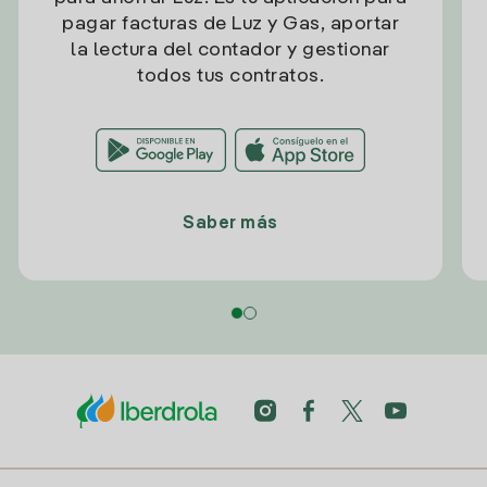
pagar facturas de Luz y Gas, aportar
la lectura del contador y gestionar
todos tus contratos.
Saber más