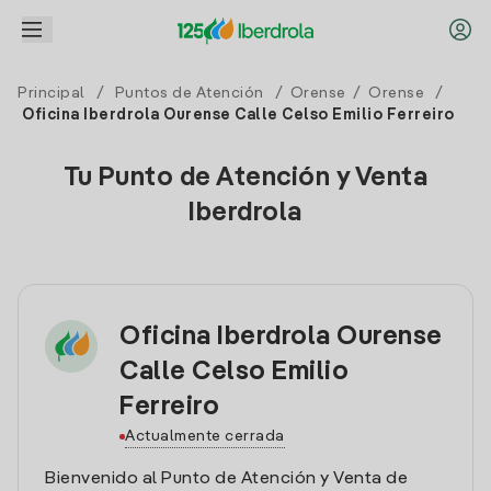
Principal
/
Puntos de Atención
/
Orense
/
Orense
/
Oficina Iberdrola Ourense Calle Celso Emilio Ferreiro
Tu Punto de Atención y Venta
Iberdrola
Oficina Iberdrola Ourense
Calle Celso Emilio
Ferreiro
Actualmente cerrada
Bienvenido al Punto de Atención y Venta de