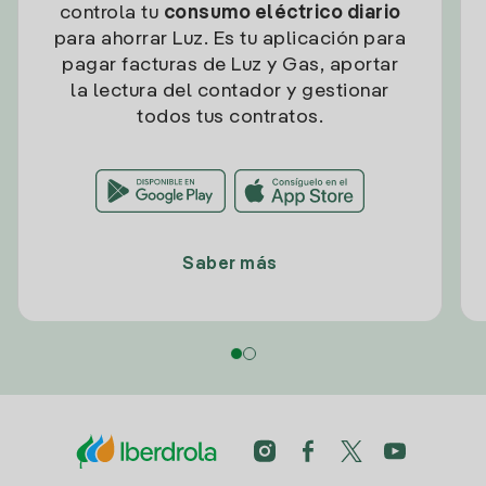
controla tu
consumo eléctrico diario
para ahorrar Luz. Es tu aplicación para
pagar facturas de Luz y Gas, aportar
la lectura del contador y gestionar
todos tus contratos.
Saber más