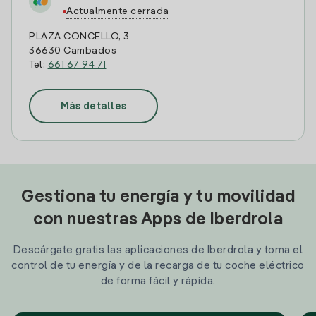
Actualmente cerrada
PLAZA CONCELLO, 3
36630 Cambados
Tel:
661 67 94 71
Más detalles
Gestiona tu energía y tu movilidad
con nuestras Apps de Iberdrola
Descárgate gratis las aplicaciones de Iberdrola y toma el
control de tu energía y de la recarga de tu coche eléctrico
de forma fácil y rápida.