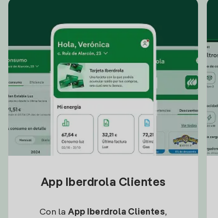
App Iberdrola Clientes
Con la
App Iberdrola Clientes
,