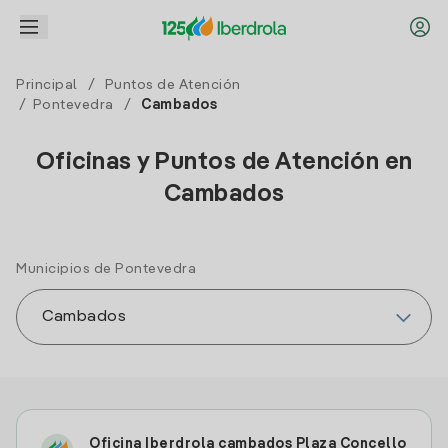
Principal
/
Puntos de Atención
/
Pontevedra
/
Cambados
Oficinas y Puntos de Atención en
Cambados
Municipios de Pontevedra
Oficina Iberdrola cambados Plaza Concello