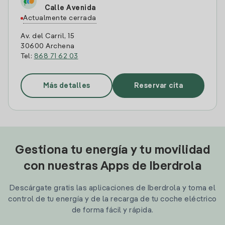
Calle Avenida
Actualmente cerrada
Av. del Carril, 15
30600 Archena
Tel:
868 71 62 03
Más detalles
Reservar cita
Gestiona tu energía y tu movilidad
con nuestras Apps de Iberdrola
Descárgate gratis las aplicaciones de Iberdrola y toma el
control de tu energía y de la recarga de tu coche eléctrico
de forma fácil y rápida.