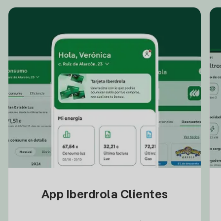
App Iberdrola Clientes