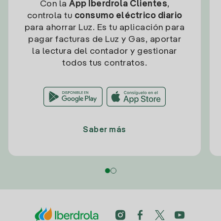
Con la
App Iberdrola Clientes
,
controla tu
consumo eléctrico diario
para ahorrar Luz. Es tu aplicación para
pagar facturas de Luz y Gas, aportar
la lectura del contador y gestionar
todos tus contratos.
Saber más