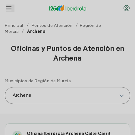
Principal
/
Puntos de Atención
/
Región de
Murcia
/
Archena
Oficinas y Puntos de Atención en
Archena
Municipios de Región de Murcia
Oficina Iberdrola Archena Calle Carril