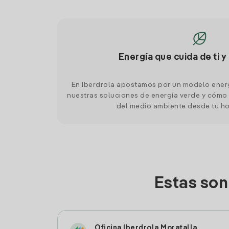
Energía que cuida de ti y
En Iberdrola apostamos por un modelo ener
nuestras soluciones de energía verde y cómo 
del medio ambiente desde tu h
Estas son
Oficina Iberdrola Moratalla