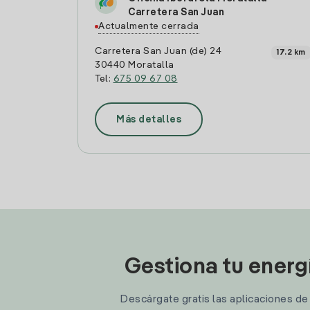
Carretera San Juan
Actualmente cerrada
Carretera San Juan (de) 24
17.2 km
30440 Moratalla
Tel:
675 09 67 08
Más detalles
Gestiona tu energ
Descárgate gratis las aplicaciones de I