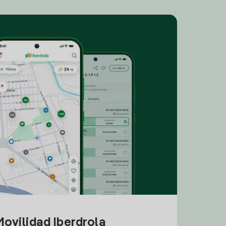
ovilidad Iberdrola