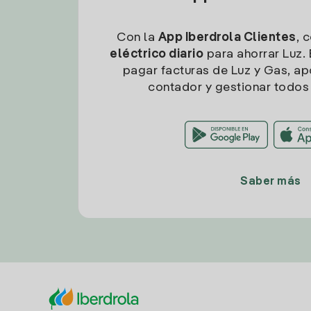
Con la
App Iberdrola Clientes
, 
eléctrico diario
para ahorrar Luz. 
pagar facturas de Luz y Gas, apo
contador y gestionar todos 
Saber más