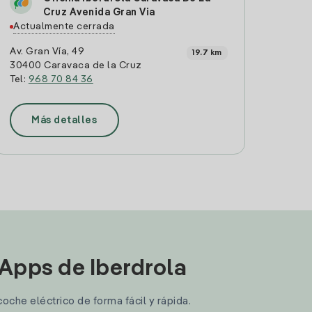
Cruz Avenida Gran Via
Actualmente cerrada
Av. Gran Vía, 49
19.7 km
30400 Caravaca de la Cruz
Tel:
968 70 84 36
Más detalles
 Apps de Iberdrola
coche eléctrico de forma fácil y rápida.