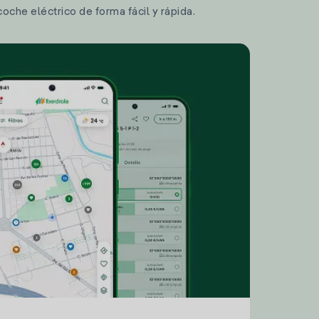
coche eléctrico de forma fácil y rápida.