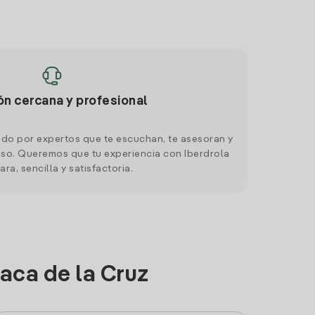
ón cercana y profesional
do por expertos que te escuchan, te asesoran y
o. Queremos que tu experiencia con Iberdrola
ara, sencilla y satisfactoria.
aca de la Cruz