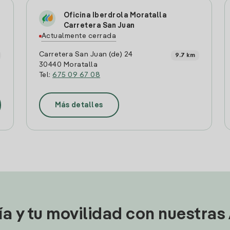
Oficina Iberdrola Moratalla
Carretera San Juan
Actualmente cerrada
Carretera San Juan (de) 24
9.7 km
30440 Moratalla
Tel:
675 09 67 08
Más detalles
ía y tu movilidad con nuestras