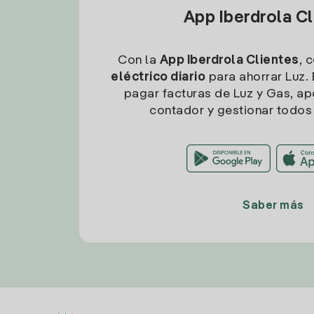
App Iberdrola C
Con la
App Iberdrola Clientes
, 
eléctrico diario
para ahorrar Luz. 
pagar facturas de Luz y Gas, apo
contador y gestionar todos 
Saber más