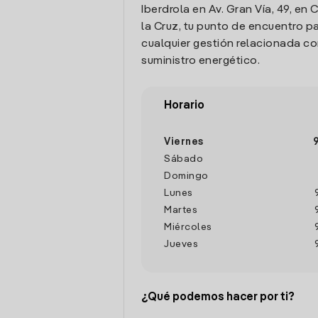
Iberdrola en Av. Gran Vía, 49, en
la Cruz, tu punto de encuentro pa
cualquier gestión relacionada co
suministro energético.
Horario
Viernes
Sábado
Domingo
Lunes
Martes
Miércoles
Jueves
¿Qué podemos hacer por ti?