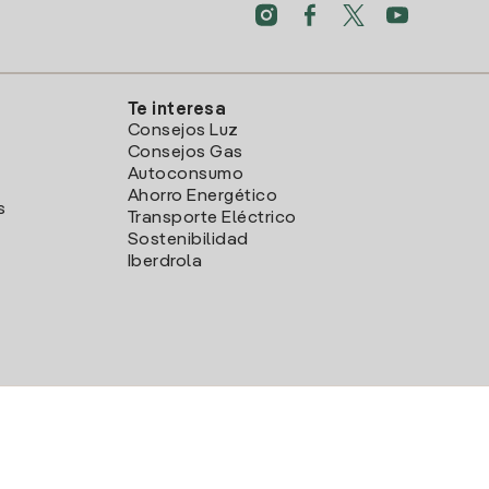
Te interesa
Consejos Luz
Consejos Gas
Autoconsumo
Ahorro Energético
s
Transporte Eléctrico
Sostenibilidad
Iberdrola