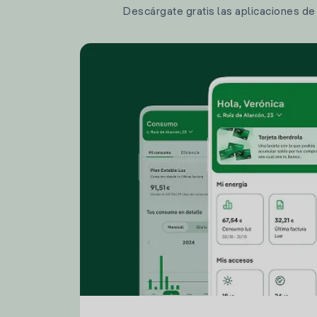
Descárgate gratis las aplicaciones de I