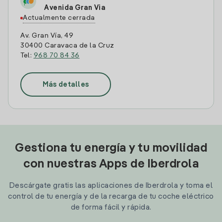
Avenida Gran Via
Actualmente cerrada
Av. Gran Vía, 49
30400 Caravaca de la Cruz
Tel:
968 70 84 36
Más detalles
Gestiona tu energía y tu movilidad
con nuestras Apps de Iberdrola
Descárgate gratis las aplicaciones de Iberdrola y toma el
control de tu energía y de la recarga de tu coche eléctrico
de forma fácil y rápida.