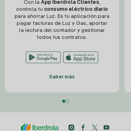
Con la
App Iberdrola Clientes
,
controla tu
consumo eléctrico diario
para ahorrar Luz. Es tu aplicación para
pagar facturas de Luz y Gas, aportar
la lectura del contador y gestionar
todos tus contratos.
Saber más