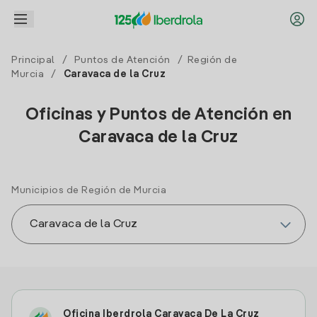
Principal
/
Puntos de Atención
/
Región de
Murcia
/
Caravaca de la Cruz
Oficinas y Puntos de Atención en
Caravaca de la Cruz
Municipios de Región de Murcia
Oficina Iberdrola Caravaca De La Cruz