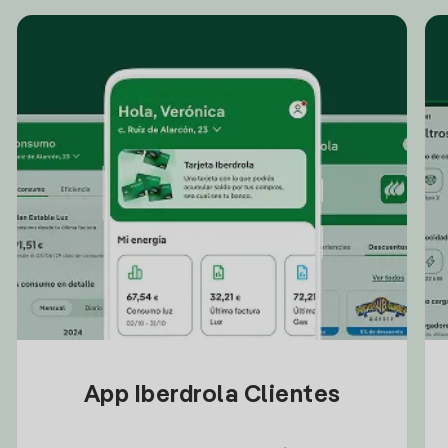
App Iberdrola Clientes