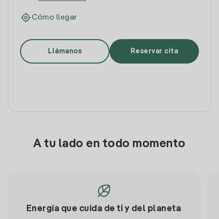
Cómo llegar
Llámanos
Reservar cita
A tu lado en todo momento
Energía que cuida de ti y del planeta