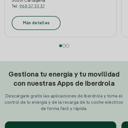
30201 Cartagena
Tel:
968 57 33 37
Más detalles
Gestiona tu energía y tu movilidad
con nuestras Apps de Iberdrola
Descárgate gratis las aplicaciones de Iberdrola y toma el
control de tu energía y de la recarga de tu coche eléctrico
de forma fácil y rápida.