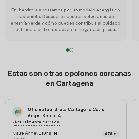
En Iberdrola apostamos por un modelo energético
sostenible. Descubre nuestras soluciones de
energía verde y cómo puedes contribuir al cuidado
del medio ambiente desde tu hogar o empresa.
Estas son otras opciones cercanas
en Cartagena
Oficina Iberdrola Cartagena Calle
Ángel Bruna 14
Actualmente cerrada
Calle Ángel Bruna, 14
675 m