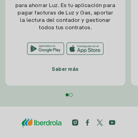
para ahorrar Luz. Es tu aplicación para
pagar facturas de Luz y Gas, aportar
la lectura del contador y gestionar
todos tus contratos.
Saber más