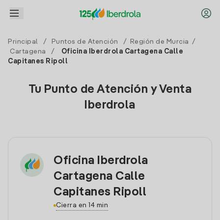
Principal
/
Puntos de Atención
/
Región de Murcia
/
Cartagena
/
Oficina Iberdrola Cartagena Calle
Capitanes Ripoll
Tu Punto de Atención y Venta
Iberdrola
Oficina Iberdrola
Cartagena Calle
Capitanes Ripoll
Cierra en 14 min