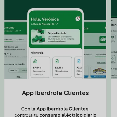
App Iberdrola Clientes
Con la
App Iberdrola Clientes
,
controla tu
consumo eléctrico diario