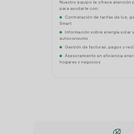
Nuestro equipo te ofrece atención 
para ayudarte con:
Contratación de tarifas de luz, g
Smart
Información sobre energía solar 
autoconsumo
Gestión de facturas, pagos y re
Asesoramiento en eficiencia ener
hogares y negocios