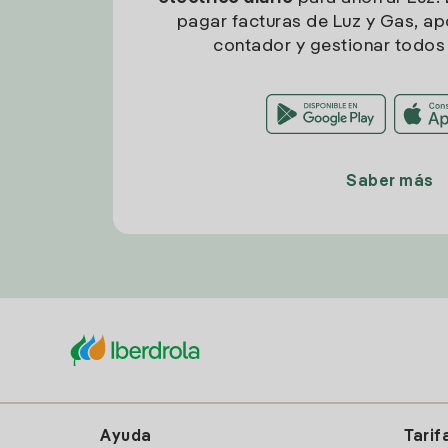
pagar facturas de Luz y Gas, apo
contador y gestionar todos 
Saber más
Ayuda
Tarif