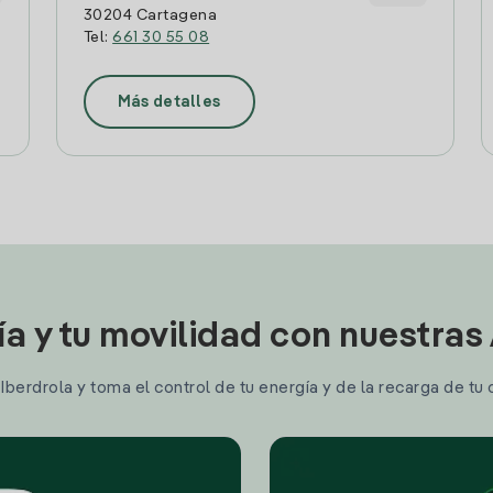
30204 Cartagena
Tel:
661 30 55 08
Más detalles
ía y tu movilidad con nuestras
berdrola y toma el control de tu energía y de la recarga de tu 