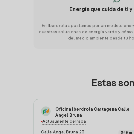
Energía que cuida de ti y
En Iberdrola apostamos por un modelo ener
nuestras soluciones de energía verde y cómo 
del medio ambiente desde tu h
Estas so
Oficina Iberdrola Cartagena Calle
Angel Bruna
Actualmente cerrada
Calle Angel Bruna 23
348 m