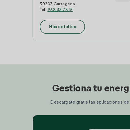
30203 Cartagena
Tel:
968 33 78 15
Más detalles
Gestiona tu energ
Descárgate gratis las aplicaciones de I