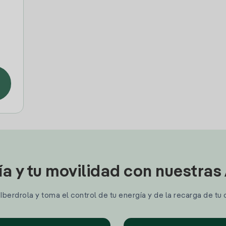
ía y tu movilidad con nuestras
berdrola y toma el control de tu energía y de la recarga de tu 