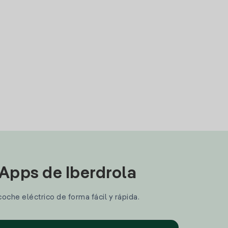
 Apps de Iberdrola
coche eléctrico de forma fácil y rápida.