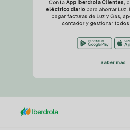
Con la
App Iberdrola Clientes
, 
eléctrico diario
para ahorrar Luz. 
pagar facturas de Luz y Gas, apo
contador y gestionar todos 
Saber más