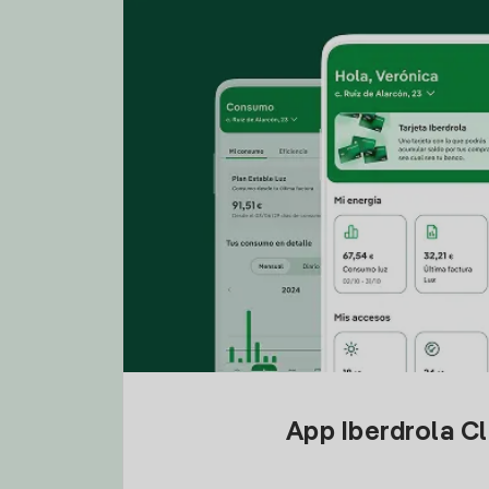
App Iberdrola C