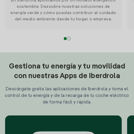
En Iberdrola apostamos por un modelo energético
sostenible. Descubre nuestras soluciones de
energía verde y cómo puedes contribuir al cuidado
del medio ambiente desde tu hogar o empresa.
Gestiona tu energía y tu movilidad
con nuestras Apps de Iberdrola
Descárgate gratis las aplicaciones de Iberdrola y toma el
control de tu energía y de la recarga de tu coche eléctrico
de forma fácil y rápida.