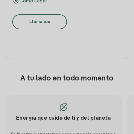
Cómo llegar
Llámanos
A tu lado en todo momento
Energía que cuida de ti y del planeta