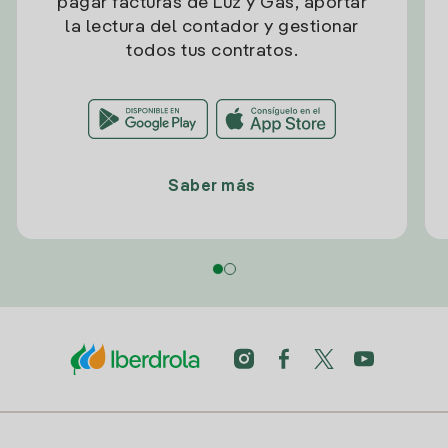
pagar facturas de Luz y Gas, aportar
la lectura del contador y gestionar
todos tus contratos.
Saber más