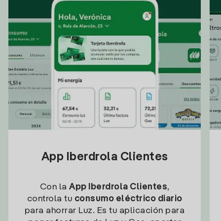
App Iberdrola Clientes
Con la
App Iberdrola Clientes
,
controla tu
consumo eléctrico diario
para ahorrar Luz. Es tu aplicación para