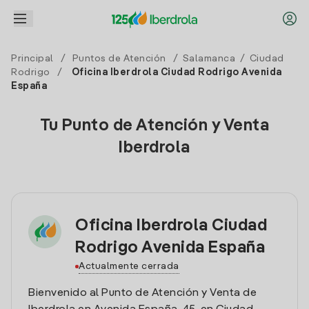
Principal
/
Puntos de Atención
/
Salamanca
/
Ciudad
Rodrigo
/
Oficina Iberdrola Ciudad Rodrigo Avenida
España
Tu Punto de Atención y Venta
Iberdrola
Oficina Iberdrola Ciudad
Rodrigo Avenida España
Actualmente cerrada
Bienvenido al Punto de Atención y Venta de