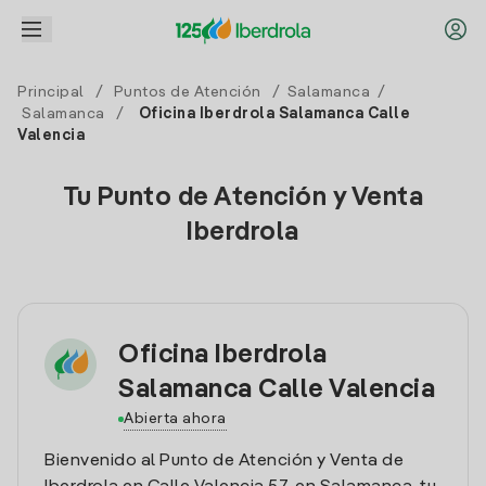
Principal
/
Puntos de Atención
/
Salamanca
/
Salamanca
/
Oficina Iberdrola Salamanca Calle
Valencia
Tu Punto de Atención y Venta
Iberdrola
Oficina Iberdrola
Salamanca Calle Valencia
Abierta ahora
Bienvenido al Punto de Atención y Venta de