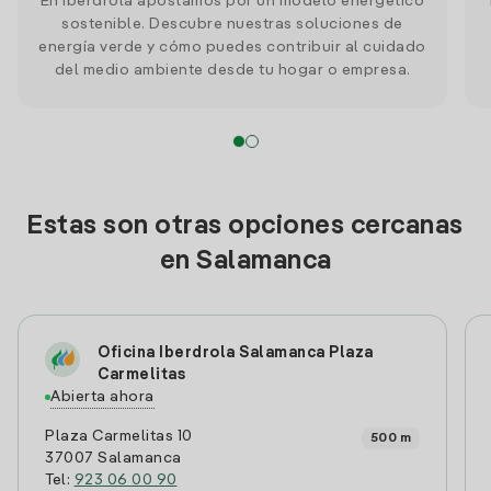
En Iberdrola apostamos por un modelo energético
sostenible. Descubre nuestras soluciones de
energía verde y cómo puedes contribuir al cuidado
del medio ambiente desde tu hogar o empresa.
Estas son otras opciones cercanas
en Salamanca
Oficina Iberdrola Salamanca Plaza
Carmelitas
Abierta ahora
Plaza Carmelitas 10
500 m
37007 Salamanca
Tel:
923 06 00 90