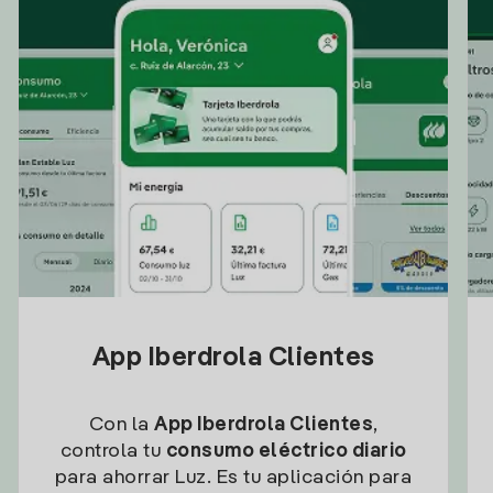
App Iberdrola Clientes
Con la
App Iberdrola Clientes
,
controla tu
consumo eléctrico diario
para ahorrar Luz. Es tu aplicación para