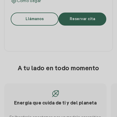
Cómo llegar
Llámanos
Reservar cita
A tu lado en todo momento
Energía que cuida de ti y del planeta