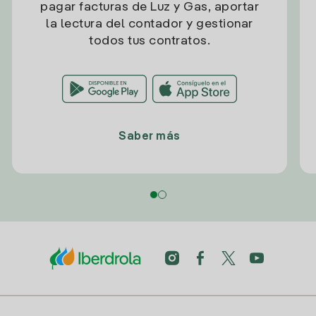
pagar facturas de Luz y Gas, aportar
la lectura del contador y gestionar
todos tus contratos.
Saber más