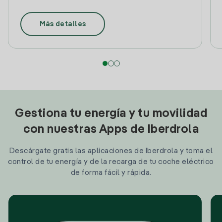
Más detalles
Gestiona tu energía y tu movilidad
con nuestras Apps de Iberdrola
Descárgate gratis las aplicaciones de Iberdrola y toma el
control de tu energía y de la recarga de tu coche eléctrico
de forma fácil y rápida.