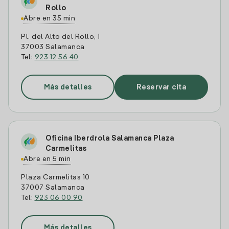
Rollo
Abre en 35 min
Pl. del Alto del Rollo, 1
37003 Salamanca
Tel:
923 12 56 40
Más detalles
Reservar cita
Oficina Iberdrola Salamanca Plaza
Carmelitas
Abre en 5 min
Plaza Carmelitas 10
37007 Salamanca
Tel:
923 06 00 90
Más detalles