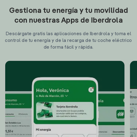
Gestiona tu energía y tu movilidad
con nuestras Apps de Iberdrola
Descárgate gratis las aplicaciones de Iberdrola y toma el
control de tu energía y de la recarga de tu coche eléctrico
de forma fácil y rápida.