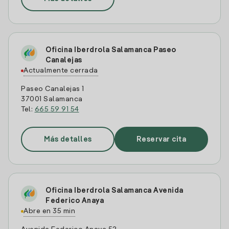
Oficina Iberdrola Salamanca Paseo
Canalejas
Actualmente cerrada
Paseo Canalejas 1
37001 Salamanca
Tel:
665 59 91 54
Más detalles
Reservar cita
Oficina Iberdrola Salamanca Avenida
Federico Anaya
Abre en 35 min