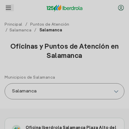
Principal
/
Puntos de Atención
/
Salamanca
/
Salamanca
Oficinas y Puntos de Atención en
Salamanca
Municipios de Salamanca
Oficina Iberdrola Salamanca Plaza Alto del