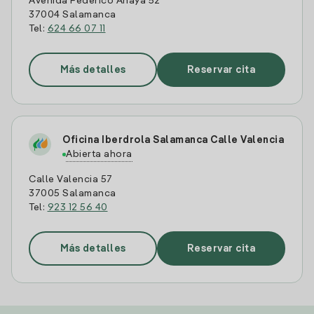
Avenida Federico Anaya 52
37004 Salamanca
Tel:
624 66 07 11
Más detalles
Reservar cita
Oficina Iberdrola Salamanca Calle Valencia
Abierta ahora
Calle Valencia 57
37005 Salamanca
Tel:
923 12 56 40
Más detalles
Reservar cita