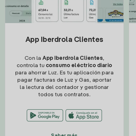
App Iberdrola Clientes
Con la
App Iberdrola Clientes
,
controla tu
consumo eléctrico diario
para ahorrar Luz. Es tu aplicación para
pagar facturas de Luz y Gas, aportar
la lectura del contador y gestionar
todos tus contratos.