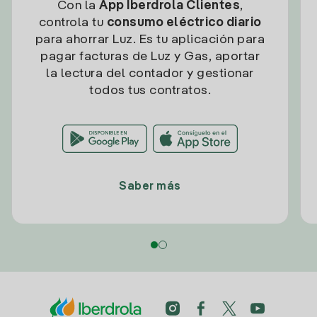
Con la
App Iberdrola Clientes
,
controla tu
consumo eléctrico diario
para ahorrar Luz. Es tu aplicación para
pagar facturas de Luz y Gas, aportar
la lectura del contador y gestionar
todos tus contratos.
Saber más