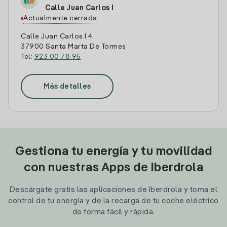
Calle Juan Carlos I
Actualmente cerrada
Calle Juan Carlos I 4
37900 Santa Marta De Tormes
Tel:
923 00 78 95
Más detalles
Gestiona tu energía y tu movilidad
con nuestras Apps de Iberdrola
Descárgate gratis las aplicaciones de Iberdrola y toma el
control de tu energía y de la recarga de tu coche eléctrico
de forma fácil y rápida.