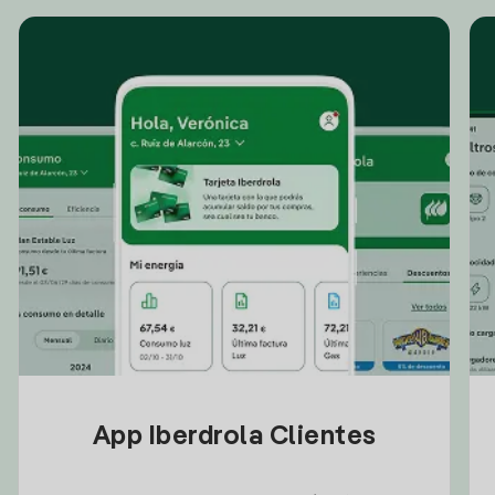
App Iberdrola Clientes