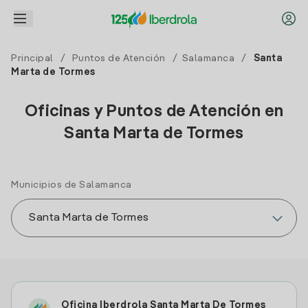
Principal
/
Puntos de Atención
/
Salamanca
/
Santa
Marta de Tormes
Oficinas y Puntos de Atención en
Santa Marta de Tormes
Municipios de Salamanca
Oficina Iberdrola Santa Marta De Tormes