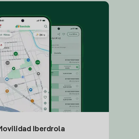
ovilidad Iberdrola