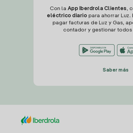
Con la
App Iberdrola Clientes
, 
eléctrico diario
para ahorrar Luz. 
pagar facturas de Luz y Gas, apo
contador y gestionar todos 
Saber más