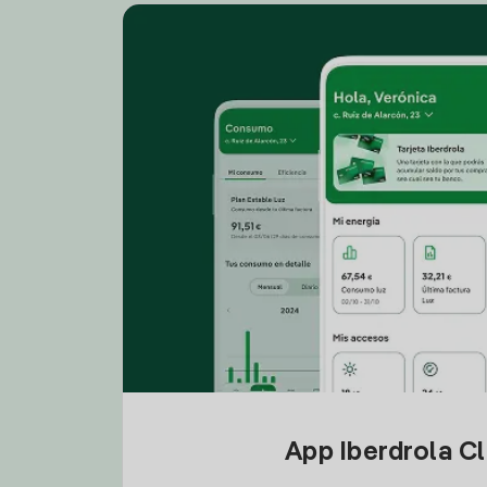
App Iberdrola C