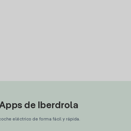
 Apps de Iberdrola
coche eléctrico de forma fácil y rápida.