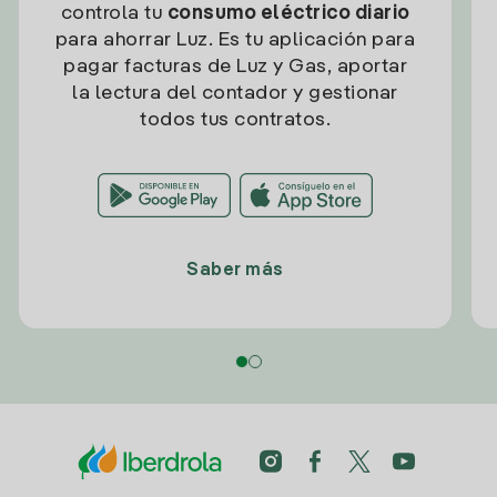
controla tu
consumo eléctrico diario
para ahorrar Luz. Es tu aplicación para
pagar facturas de Luz y Gas, aportar
la lectura del contador y gestionar
todos tus contratos.
Saber más