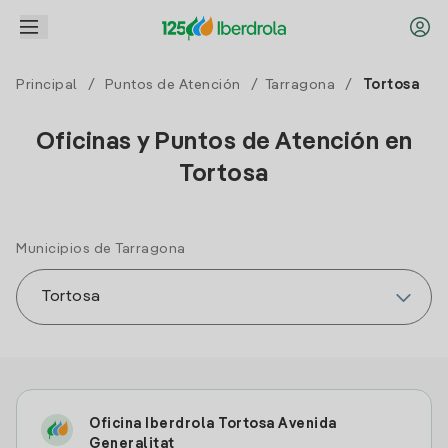
Principal
/
Puntos de Atención
/
Tarragona
/
Tortosa
Oficinas y Puntos de Atención en
Tortosa
Municipios de Tarragona
Oficina Iberdrola Tortosa Avenida
Generalitat