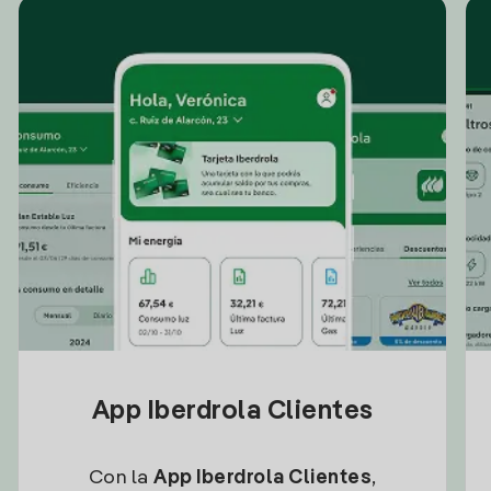
App Iberdrola Clientes
Con la
App Iberdrola Clientes
,