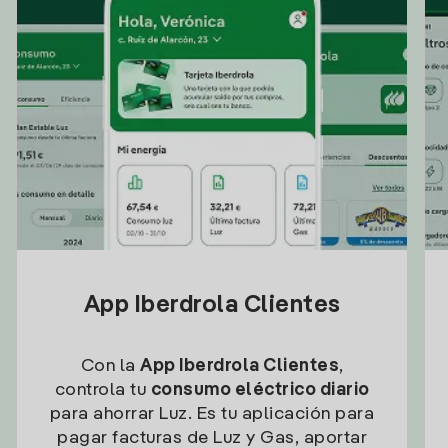
App Iberdrola Clientes
Con la
App Iberdrola Clientes
,
controla tu
consumo eléctrico diario
para ahorrar Luz. Es tu aplicación para
pagar facturas de Luz y Gas, aportar