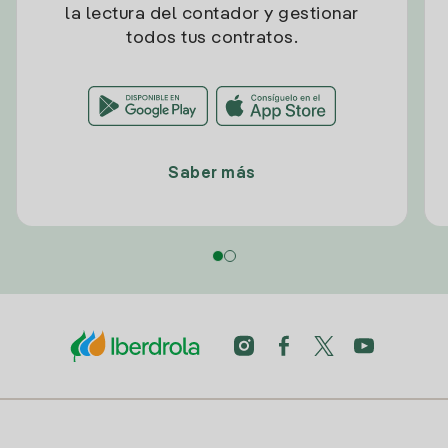
la lectura del contador y gestionar
todos tus contratos.
Saber más