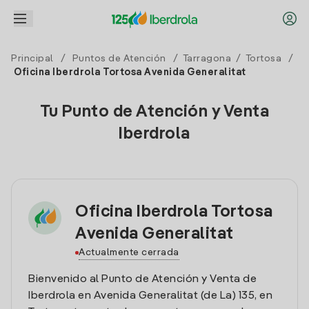
Principal
/
Puntos de Atención
/
Tarragona
/
Tortosa
/
Oficina Iberdrola Tortosa Avenida Generalitat
Tu Punto de Atención y Venta
Iberdrola
Oficina Iberdrola Tortosa
Avenida Generalitat
Actualmente cerrada
Bienvenido al Punto de Atención y Venta de
Iberdrola en Avenida Generalitat (de La) 135, en