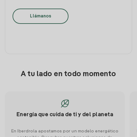
Llámanos
A tu lado en todo momento
Energía que cuida de ti y del planeta
En Iberdrola apostamos por un modelo energético