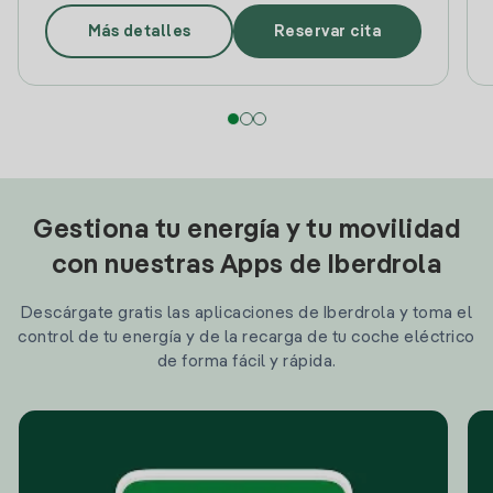
Más detalles
Reservar cita
Gestiona tu energía y tu movilidad
con nuestras Apps de Iberdrola
Descárgate gratis las aplicaciones de Iberdrola y toma el
control de tu energía y de la recarga de tu coche eléctrico
de forma fácil y rápida.