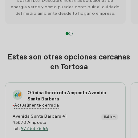
sostenible. Descubre nuestras soluciones de
energía verde y cómo puedes contribuir al cuidado
del medio ambiente desde tu hogar o empresa.
Estas son otras opciones cercanas
en Tortosa
Oficina Iberdrola Amposta Avenida
Santa Barbara
Actualmente cerrada
Avenida Santa Barbara 41
11.6 km
43870 Amposta
Tel:
977 53 75 56