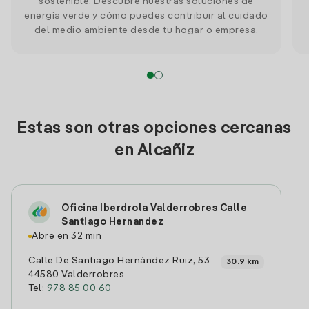
sostenible. Descubre nuestras soluciones de
energía verde y cómo puedes contribuir al cuidado
del medio ambiente desde tu hogar o empresa.
Estas son otras opciones cercanas
en Alcañiz
Oficina Iberdrola Valderrobres Calle
Santiago Hernandez
Abre en 32 min
Calle De Santiago Hernández Ruiz, 53
30.9 km
44580 Valderrobres
Tel:
978 85 00 60