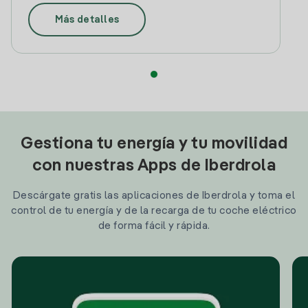
Más detalles
Gestiona tu energía y tu movilidad
con nuestras Apps de Iberdrola
Descárgate gratis las aplicaciones de Iberdrola y toma el
control de tu energía y de la recarga de tu coche eléctrico
de forma fácil y rápida.