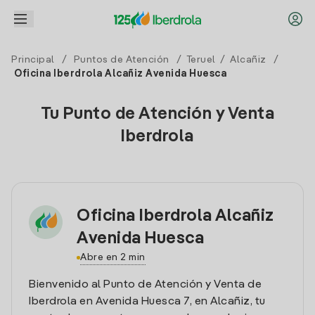
Principal
/
Puntos de Atención
/
Teruel
/
Alcañiz
/
Oficina Iberdrola Alcañiz Avenida Huesca
Tu Punto de Atención y Venta
Iberdrola
Oficina Iberdrola Alcañiz
Avenida Huesca
Abre en 2 min
Bienvenido al Punto de Atención y Venta de
Iberdrola en Avenida Huesca 7, en Alcañiz, tu