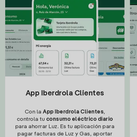
App Iberdrola Clientes
Con la
App Iberdrola Clientes
,
controla tu
consumo eléctrico diario
para ahorrar Luz. Es tu aplicación para
pagar facturas de Luz y Gas, aportar