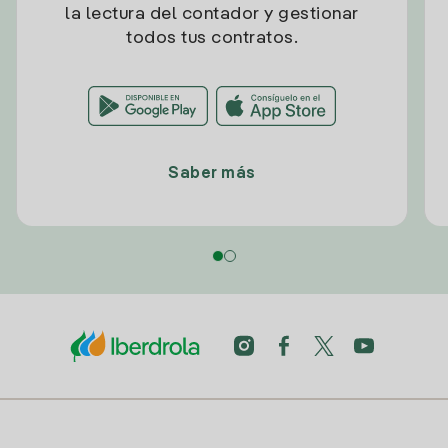
la lectura del contador y gestionar
todos tus contratos.
Saber más