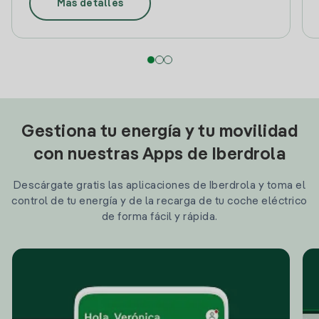
Más detalles
Gestiona tu energía y tu movilidad
con nuestras Apps de Iberdrola
Descárgate gratis las aplicaciones de Iberdrola y toma el
control de tu energía y de la recarga de tu coche eléctrico
de forma fácil y rápida.