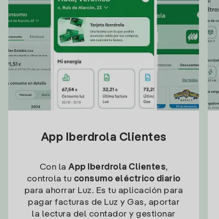
App Iberdrola Clientes
Con la
App Iberdrola Clientes
,
controla tu
consumo eléctrico diario
para ahorrar Luz. Es tu aplicación para
pagar facturas de Luz y Gas, aportar
la lectura del contador y gestionar