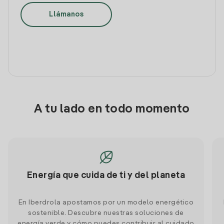
Llámanos
A tu lado en todo momento
Energía que cuida de ti y del planeta
En Iberdrola apostamos por un modelo energético
sostenible. Descubre nuestras soluciones de
energía verde y cómo puedes contribuir al cuidado