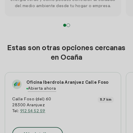
del medio ambiente desde tu hogar o empresa.
Estas son otras opciones cercanas
en Ocaña
Oficina Iberdrola Aranjuez Calle Foso
Abierta ahora
Calle Foso (del) 60
11.7 km
28300 Aranjuez
Tel:
912 54 52 59