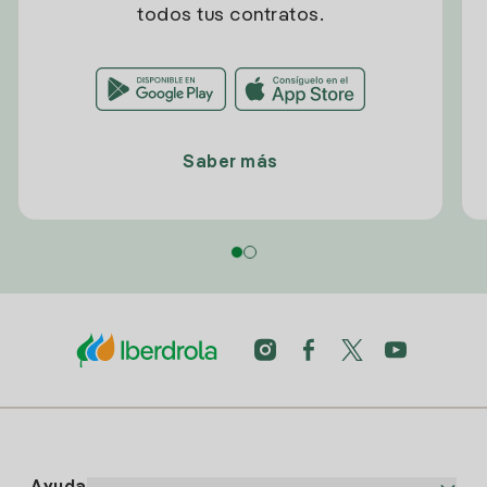
todos tus contratos.
Saber más