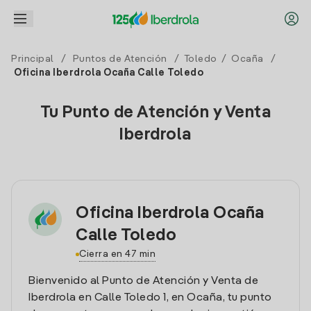
Principal
/
Puntos de Atención
/
Toledo
/
Ocaña
/
Oficina Iberdrola Ocaña Calle Toledo
Tu Punto de Atención y Venta
Iberdrola
Oficina Iberdrola Ocaña
Calle Toledo
Cierra en 47 min
Bienvenido al Punto de Atención y Venta de
Iberdrola en Calle Toledo 1, en Ocaña, tu punto