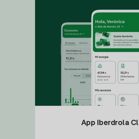
App Iberdrola C