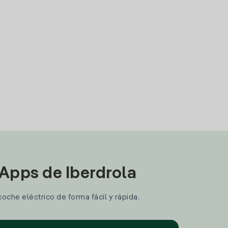
 Apps de Iberdrola
coche eléctrico de forma fácil y rápida.