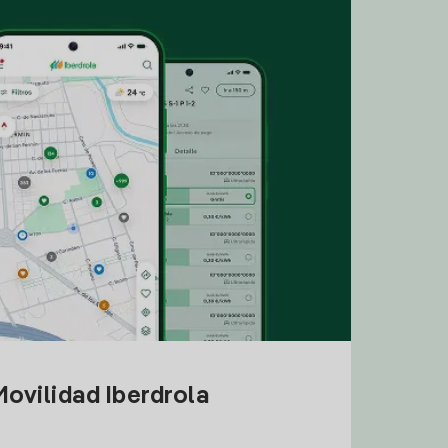
ovilidad Iberdrola