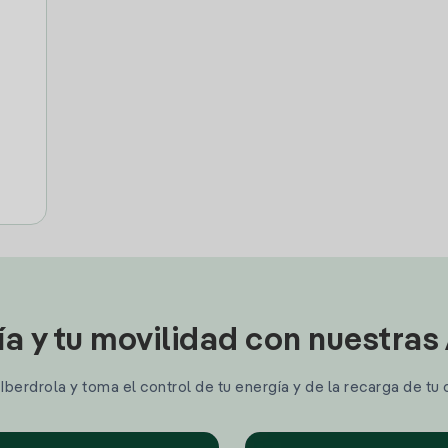
ía y tu movilidad con nuestras
berdrola y toma el control de tu energía y de la recarga de tu 