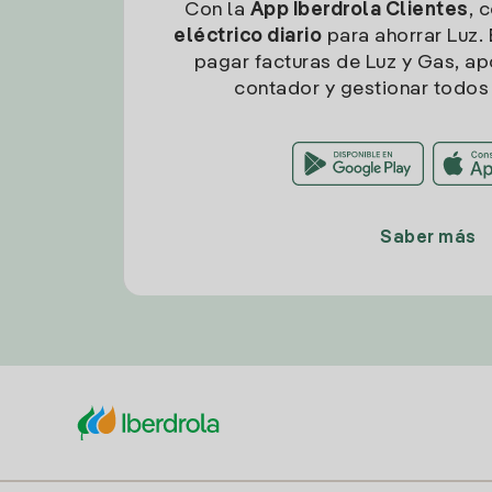
Con la
App Iberdrola Clientes
, 
eléctrico diario
para ahorrar Luz. 
pagar facturas de Luz y Gas, apo
contador y gestionar todos 
Saber más