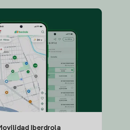
ovilidad Iberdrola