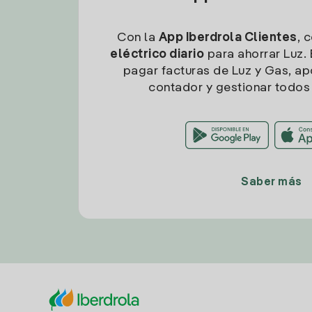
Con la
App Iberdrola Clientes
, 
eléctrico diario
para ahorrar Luz. 
pagar facturas de Luz y Gas, apo
contador y gestionar todos 
Saber más