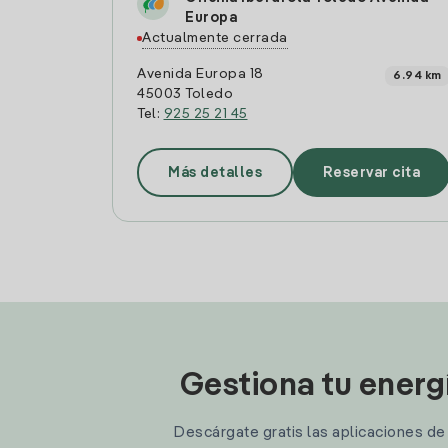
Europa
Actualmente cerrada
Avenida Europa 18
6.94 km
45003 Toledo
Tel:
925 25 21 45
Más detalles
Reservar cita
Gestiona tu energ
Descárgate gratis las aplicaciones de I