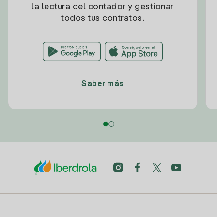
la lectura del contador y gestionar
todos tus contratos.
Saber más