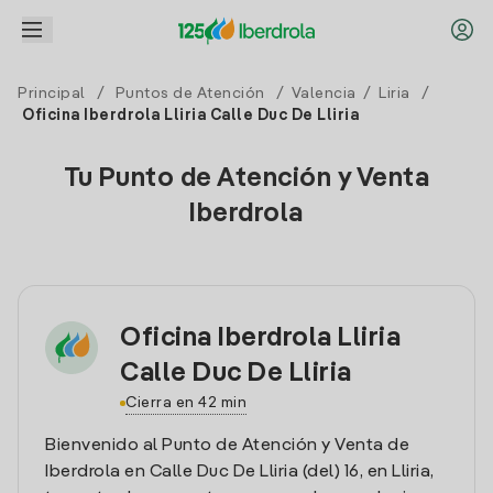
Principal
/
Puntos de Atención
/
Valencia
/
Liria
/
Oficina Iberdrola Lliria Calle Duc De Lliria
Tu Punto de Atención y Venta
Iberdrola
Oficina Iberdrola Lliria
Calle Duc De Lliria
Cierra en 42 min
Bienvenido al Punto de Atención y Venta de
Iberdrola en Calle Duc De Lliria (del) 16, en Lliria,