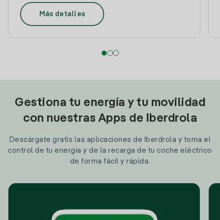
Más detalles
Gestiona tu energía y tu movilidad
con nuestras Apps de Iberdrola
Descárgate gratis las aplicaciones de Iberdrola y toma el
control de tu energía y de la recarga de tu coche eléctrico
de forma fácil y rápida.