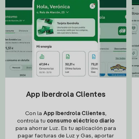
App Iberdrola Clientes
Con la
App Iberdrola Clientes
,
controla tu
consumo eléctrico diario
para ahorrar Luz. Es tu aplicación para
pagar facturas de Luz y Gas, aportar