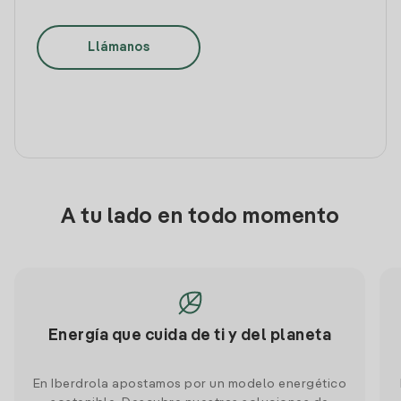
Llámanos
A tu lado en todo momento
Energía que cuida de ti y del planeta
En Iberdrola apostamos por un modelo energético