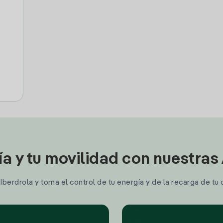
ía y tu movilidad con nuestras
berdrola y toma el control de tu energía y de la recarga de tu 