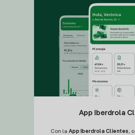
App Iberdrola C
Con la
App Iberdrola Clientes
, 