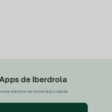
 Apps de Iberdrola
coche eléctrico de forma fácil y rápida.