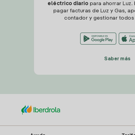
eléctrico diario
para ahorrar Luz. 
pagar facturas de Luz y Gas, apo
contador y gestionar todos 
Saber más