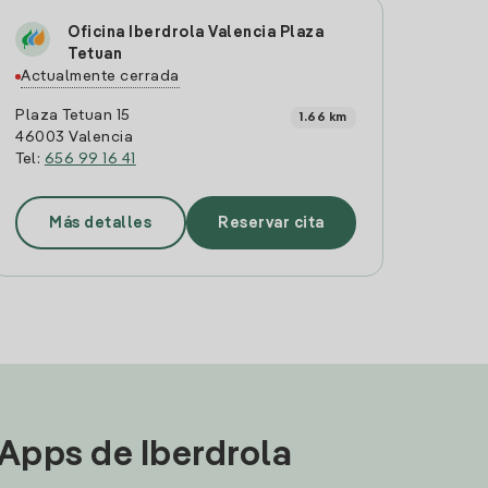
Oficina Iberdrola Valencia Plaza
Tetuan
Actualmente cerrada
Plaza Tetuan 15
1.66 km
46003 Valencia
Tel:
656 99 16 41
Más detalles
Reservar cita
 Apps de Iberdrola