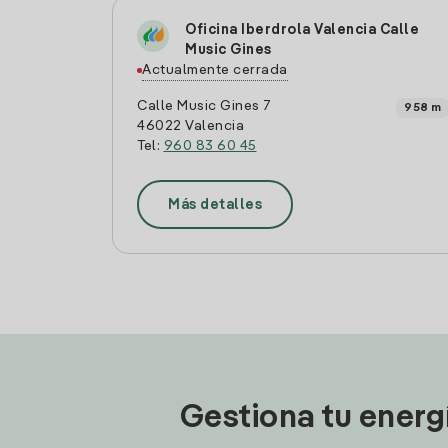
Oficina Iberdrola Valencia Calle
Music Gines
Actualmente cerrada
Calle Music Gines 7
958 m
46022 Valencia
Tel:
960 83 60 45
Más detalles
Gestiona tu energ