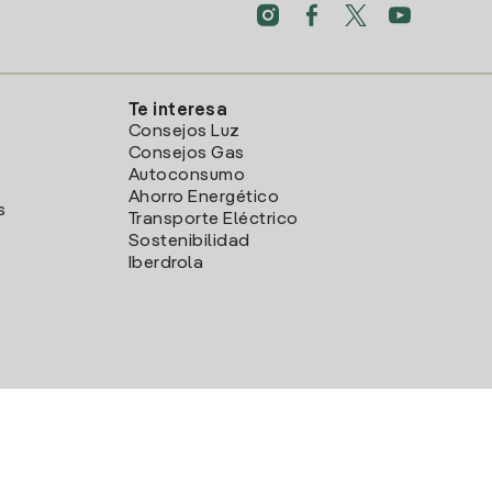
Te interesa
Consejos Luz
Consejos Gas
Autoconsumo
Ahorro Energético
s
Transporte Eléctrico
Sostenibilidad
Iberdrola