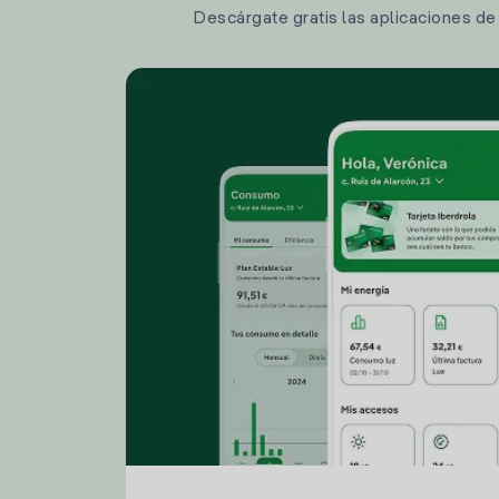
Descárgate gratis las aplicaciones de I