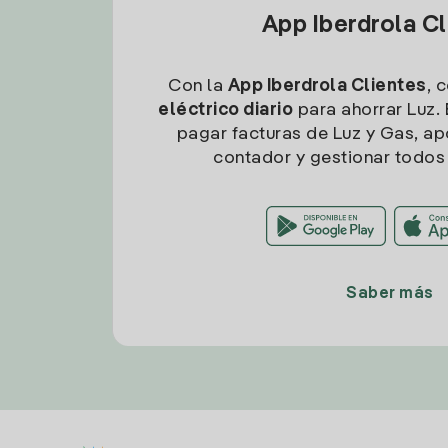
App Iberdrola C
Con la
App Iberdrola Clientes
, 
eléctrico diario
para ahorrar Luz. 
pagar facturas de Luz y Gas, apo
contador y gestionar todos 
Saber más