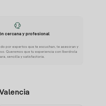
ón cercana y profesional
do por expertos que te escuchan, te asesoran y
o. Queremos que tu experiencia con Iberdrola
ara, sencilla y satisfactoria.
 Valencia