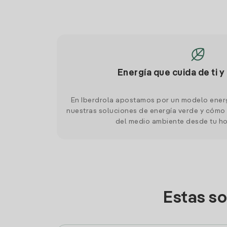
Energía que cuida de ti y
En Iberdrola apostamos por un modelo ener
nuestras soluciones de energía verde y cómo 
del medio ambiente desde tu h
Estas so