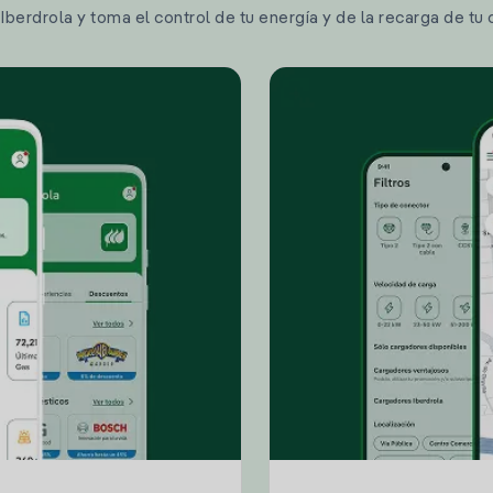
berdrola y toma el control de tu energía y de la recarga de tu 