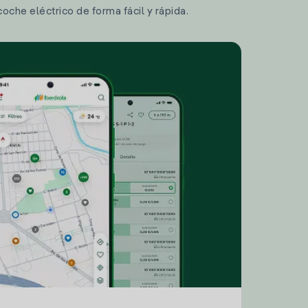
coche eléctrico de forma fácil y rápida.