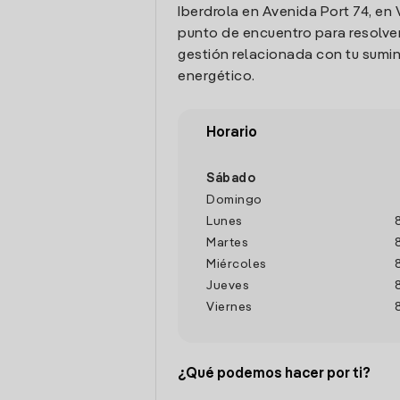
Iberdrola en Avenida Port 74, en 
punto de encuentro para resolver
gestión relacionada con tu sumin
energético.
Horario
Sábado
Domingo
Lunes
Martes
Miércoles
Jueves
Viernes
¿Qué podemos hacer por ti?