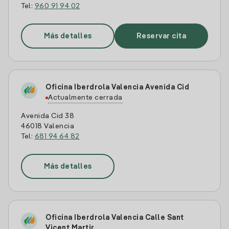
Tel:
960 91 94 02
Más detalles
Reservar cita
Oficina Iberdrola Valencia Avenida Cid
Actualmente cerrada
Avenida Cid 38
46018 Valencia
Tel:
681 94 64 82
Más detalles
Oficina Iberdrola Valencia Calle Sant
Vicent Martir