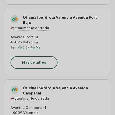
Oficina Iberdrola Valencia Avenida Port
Bajo
Actualmente cerrada
Avenida Port 74
46023 Valencia
Tel:
963 37 46 92
Más detalles
Oficina Iberdrola Valencia Avenida
Campanar
Actualmente cerrada
Avenida Campanar 1
46009 Valencia