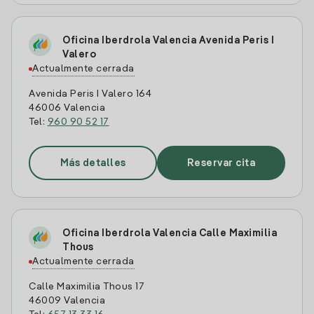
Oficina Iberdrola Valencia Avenida Peris I
Valero
Actualmente cerrada
Avenida Peris I Valero 164
46006 Valencia
Tel:
960 90 52 17
Más detalles
Reservar cita
Oficina Iberdrola Valencia Calle Maximilia
Thous
Actualmente cerrada
Calle Maximilia Thous 17
46009 Valencia