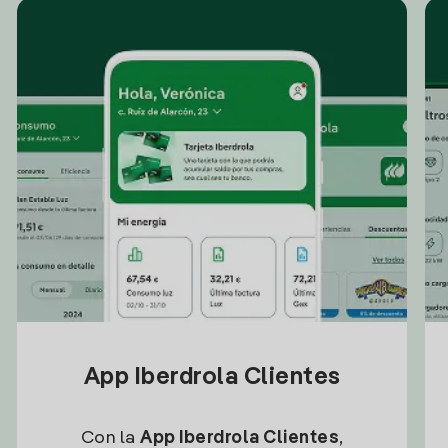
App Iberdrola Clientes
Con la
App Iberdrola Clientes
,