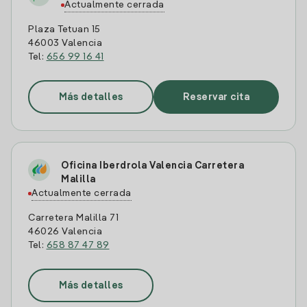
Actualmente cerrada
Plaza Tetuan 15
46003 Valencia
Tel:
656 99 16 41
Más detalles
Reservar cita
Oficina Iberdrola Valencia Carretera
Malilla
Actualmente cerrada
Carretera Malilla 71
46026 Valencia
Tel:
658 87 47 89
Más detalles