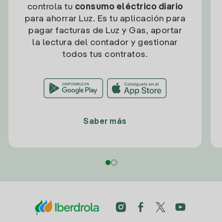
controla tu
consumo eléctrico diario
para ahorrar Luz. Es tu aplicación para
pagar facturas de Luz y Gas, aportar
la lectura del contador y gestionar
todos tus contratos.
Saber más