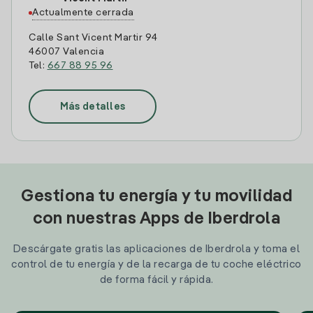
Actualmente cerrada
Calle Sant Vicent Martir 94
46007 Valencia
Tel:
667 88 95 96
Más detalles
Gestiona tu energía y tu movilidad
con nuestras Apps de Iberdrola
Descárgate gratis las aplicaciones de Iberdrola y toma el
control de tu energía y de la recarga de tu coche eléctrico
de forma fácil y rápida.