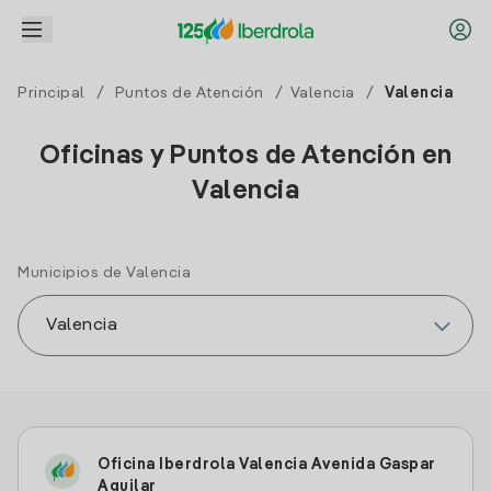
Principal
/
Puntos de Atención
/
Valencia
/
Valencia
Oficinas y Puntos de Atención en
Valencia
Municipios de Valencia
Oficina Iberdrola Valencia Avenida Gaspar
Aguilar