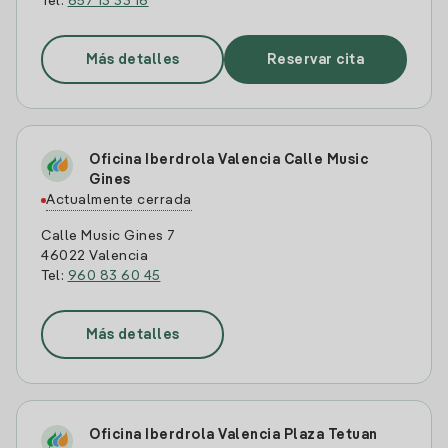
Tel:
657 13 33 16
Más detalles
Reservar cita
Oficina Iberdrola Valencia Calle Music
Gines
Actualmente cerrada
Calle Music Gines 7
46022 Valencia
Tel:
960 83 60 45
Más detalles
Oficina Iberdrola Valencia Plaza Tetuan