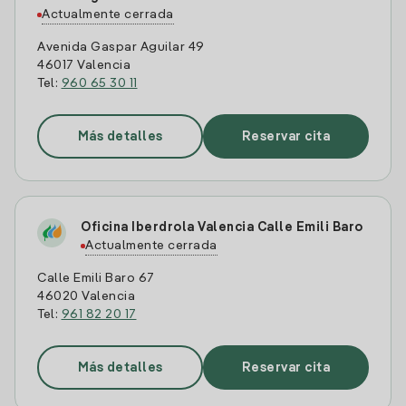
Actualmente cerrada
Avenida Gaspar Aguilar 49
46017 Valencia
Tel:
960 65 30 11
Más detalles
Reservar cita
Oficina Iberdrola Valencia Calle Emili Baro
Actualmente cerrada
Calle Emili Baro 67
46020 Valencia
Tel:
961 82 20 17
Más detalles
Reservar cita