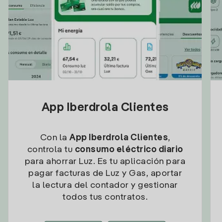
App Iberdrola Clientes
Con la
App Iberdrola Clientes
,
controla tu
consumo eléctrico diario
para ahorrar Luz. Es tu aplicación para
pagar facturas de Luz y Gas, aportar
la lectura del contador y gestionar
todos tus contratos.