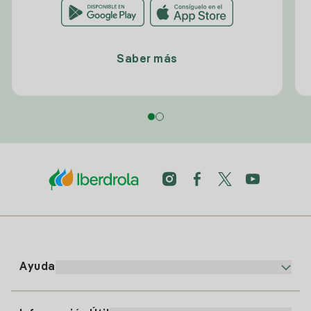
Saber más
Ayuda