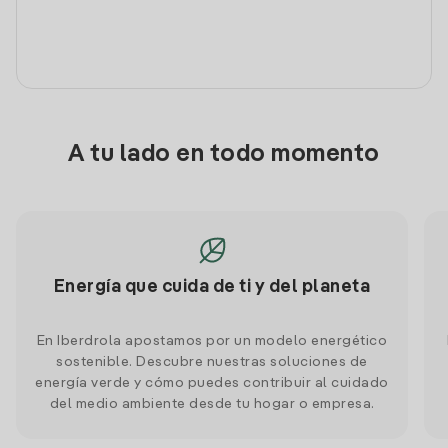
A tu lado en todo momento
Energía que cuida de ti y del planeta
En Iberdrola apostamos por un modelo energético
sostenible. Descubre nuestras soluciones de
energía verde y cómo puedes contribuir al cuidado
del medio ambiente desde tu hogar o empresa.