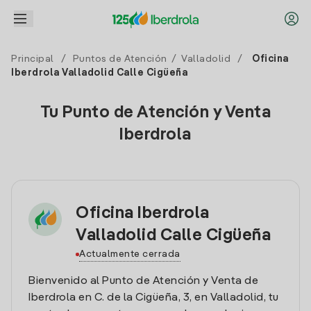
Principal
/
Puntos de Atención
/
Valladolid
/
Oficina
Iberdrola Valladolid Calle Cigüeña
Tu Punto de Atención y Venta
Iberdrola
Oficina Iberdrola
Valladolid Calle Cigüeña
Actualmente cerrada
Bienvenido al Punto de Atención y Venta de
Iberdrola en C. de la Cigüeña, 3, en Valladolid, tu