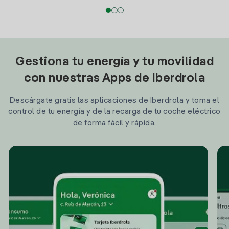
Gestiona tu energía y tu movilidad
con nuestras Apps de Iberdrola
Descárgate gratis las aplicaciones de Iberdrola y toma el
control de tu energía y de la recarga de tu coche eléctrico
de forma fácil y rápida.