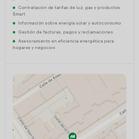
Contratación de tarifas de luz, gas y productos
Smart
Información sobre energía solar y autoconsumo
Gestión de facturas, pagos y reclamaciones
Asesoramiento en eficiencia energética para
hogares y negocios