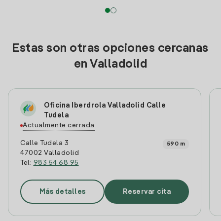
Estas son otras opciones cercanas
en Valladolid
Oficina Iberdrola Valladolid Calle
Tudela
Actualmente cerrada
Calle Tudela 3
590 m
47002 Valladolid
Tel:
983 54 68 95
Más detalles
Reservar cita