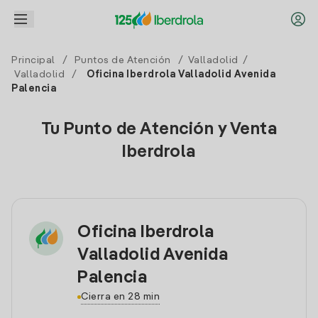
Principal
/
Puntos de Atención
/
Valladolid
/
Valladolid
/
Oficina Iberdrola Valladolid Avenida
Palencia
Tu Punto de Atención y Venta
Iberdrola
Oficina Iberdrola
Valladolid Avenida
Palencia
Cierra en 28 min