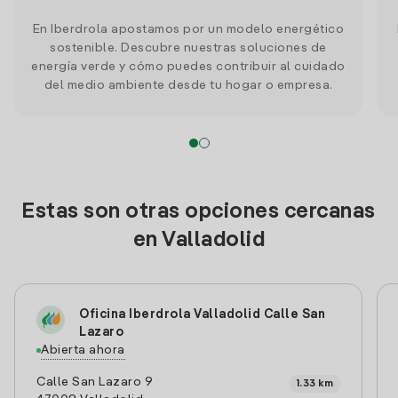
En Iberdrola apostamos por un modelo energético
sostenible. Descubre nuestras soluciones de
energía verde y cómo puedes contribuir al cuidado
del medio ambiente desde tu hogar o empresa.
Estas son otras opciones cercanas
en Valladolid
Oficina Iberdrola Valladolid Calle San
Lazaro
Abierta ahora
Calle San Lazaro 9
1.33 km