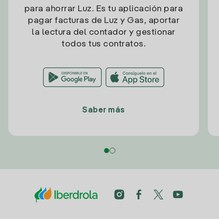
para ahorrar Luz. Es tu aplicación para
pagar facturas de Luz y Gas, aportar
la lectura del contador y gestionar
todos tus contratos.
Saber más