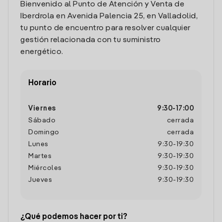
Bienvenido al Punto de Atención y Venta de
Iberdrola en Avenida Palencia 25, en Valladolid,
tu punto de encuentro para resolver cualquier
gestión relacionada con tu suministro
energético.
Horario
Viernes
9:30
-
17:00
Sábado
cerrada
Domingo
cerrada
Lunes
9:30
-
19:30
Martes
9:30
-
19:30
Miércoles
9:30
-
19:30
Jueves
9:30
-
19:30
¿Qué podemos hacer por ti?