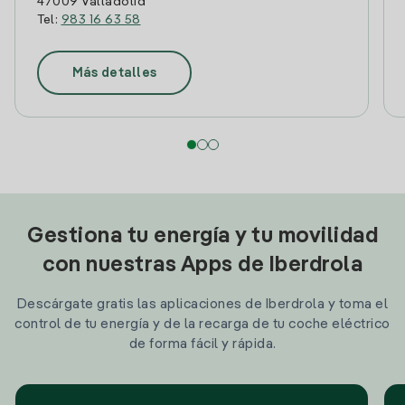
47009 Valladolid
Tel:
983 16 63 58
Más detalles
Gestiona tu energía y tu movilidad
con nuestras Apps de Iberdrola
Descárgate gratis las aplicaciones de Iberdrola y toma el
control de tu energía y de la recarga de tu coche eléctrico
de forma fácil y rápida.