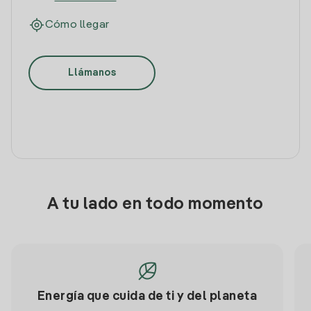
Cómo llegar
Llámanos
A tu lado en todo momento
Energía que cuida de ti y del planeta