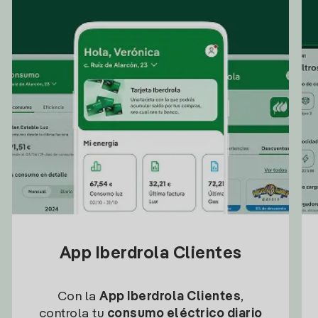
App Iberdrola Clientes
Con la
App Iberdrola Clientes
,
controla tu
consumo eléctrico diario