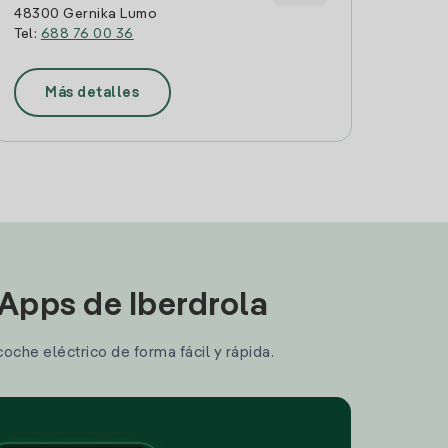
48300 Gernika Lumo
Tel:
688 76 00 36
Más detalles
 Apps de Iberdrola
coche eléctrico de forma fácil y rápida.