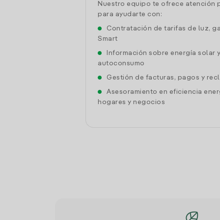
Nuestro equipo te ofrece atención 
para ayudarte con:
Contratación de tarifas de luz, g
Smart
Información sobre energía solar 
autoconsumo
Gestión de facturas, pagos y re
Asesoramiento en eficiencia ener
hogares y negocios