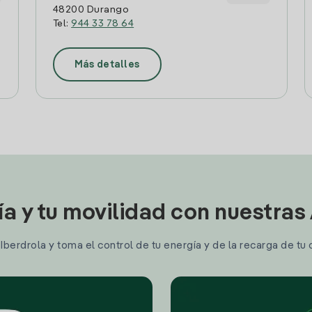
48200 Durango
Tel:
944 33 78 64
Más detalles
ía y tu movilidad con nuestras
berdrola y toma el control de tu energía y de la recarga de tu 