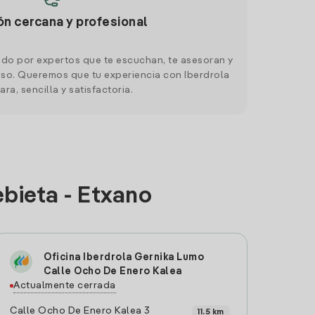
ón cercana y profesional
do por expertos que te escuchan, te asesoran y
o. Queremos que tu experiencia con Iberdrola
ara, sencilla y satisfactoria.
bieta - Etxano
Oficina Iberdrola Gernika Lumo
Calle Ocho De Enero Kalea
Actualmente cerrada
Calle Ocho De Enero Kalea 3
11.5 km