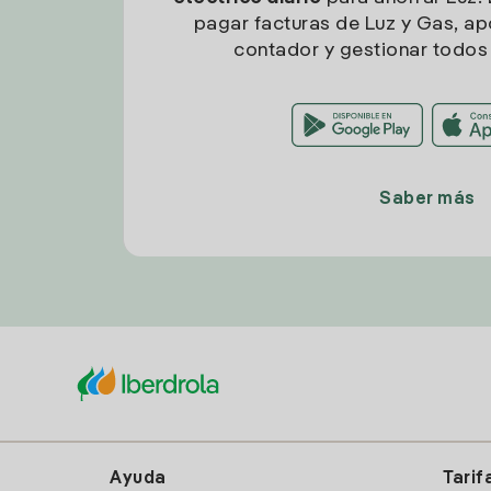
pagar facturas de Luz y Gas, apo
contador y gestionar todos 
Saber más
Ayuda
Tarif