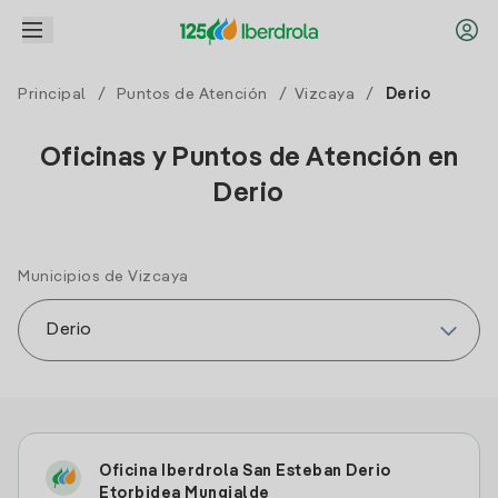
Principal
/
Puntos de Atención
/
Vizcaya
/
Derio
Oficinas y Puntos de Atención en
Derio
Municipios de Vizcaya
Oficina Iberdrola San Esteban Derio
Etorbidea Mungialde