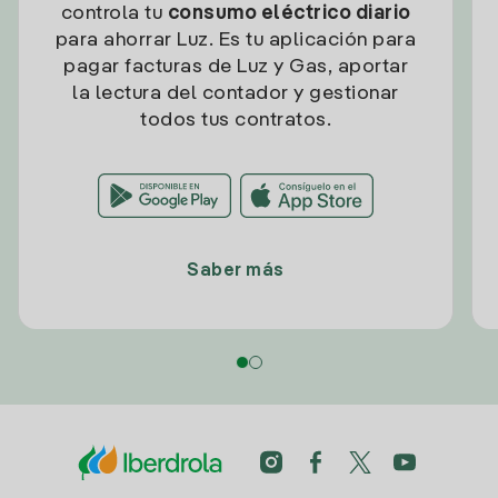
controla tu
consumo eléctrico diario
para ahorrar Luz. Es tu aplicación para
pagar facturas de Luz y Gas, aportar
la lectura del contador y gestionar
todos tus contratos.
Saber más