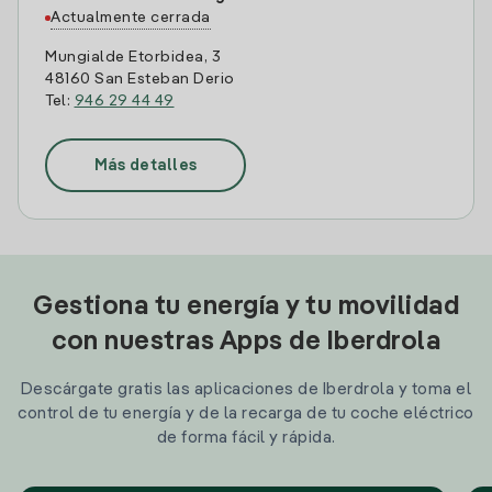
Actualmente cerrada
Mungialde Etorbidea, 3
48160 San Esteban Derio
Tel:
946 29 44 49
Más detalles
Gestiona tu energía y tu movilidad
con nuestras Apps de Iberdrola
Descárgate gratis las aplicaciones de Iberdrola y toma el
control de tu energía y de la recarga de tu coche eléctrico
de forma fácil y rápida.