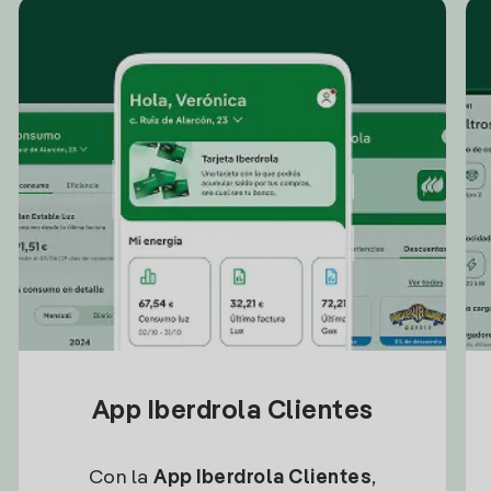
App Iberdrola Clientes
Con la
App Iberdrola Clientes
,