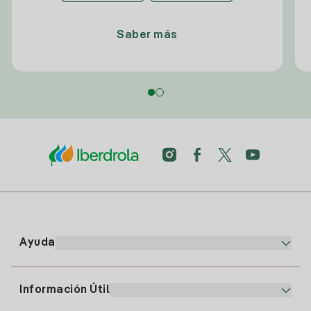
Saber más
Ayuda
Información Útil
Atención al cliente