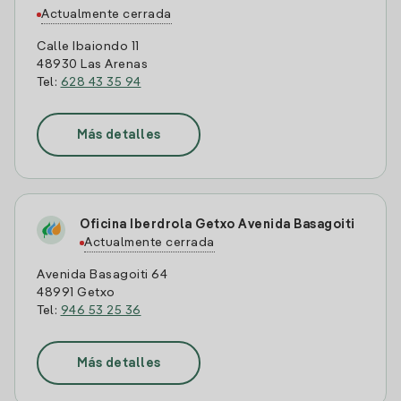
Actualmente cerrada
Calle Ibaiondo 11
48930 Las Arenas
Tel:
628 43 35 94
Más detalles
Oficina Iberdrola Getxo Avenida Basagoiti
Actualmente cerrada
Avenida Basagoiti 64
48991 Getxo
Tel:
946 53 25 36
Más detalles