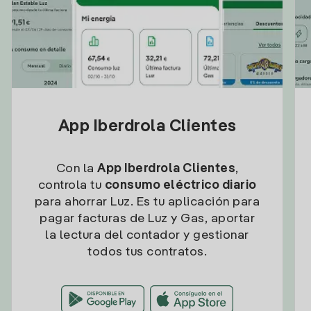
App Iberdrola Clientes
Con la
App Iberdrola Clientes
,
controla tu
consumo eléctrico diario
para ahorrar Luz. Es tu aplicación para
pagar facturas de Luz y Gas, aportar
la lectura del contador y gestionar
todos tus contratos.