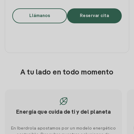
Llámanos
Reservar cita
A tu lado en todo momento
Energía que cuida de ti y del planeta
En Iberdrola apostamos por un modelo energético