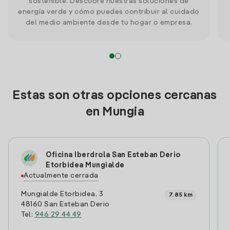
sostenible. Descubre nuestras soluciones de
energía verde y cómo puedes contribuir al cuidado
del medio ambiente desde tu hogar o empresa.
Estas son otras opciones cercanas
en Mungia
Oficina Iberdrola San Esteban Derio
Etorbidea Mungialde
Actualmente cerrada
Mungialde Etorbidea, 3
7.85 km
48160 San Esteban Derio
Tel:
946 29 44 49