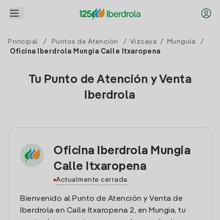
Principal
/
Puntos de Atención
/
Vizcaya
/
Munguía
/
Oficina Iberdrola Mungia Calle Itxaropena
Tu Punto de Atención y Venta
Iberdrola
Oficina Iberdrola Mungia
Calle Itxaropena
Actualmente cerrada
Bienvenido al Punto de Atención y Venta de
Iberdrola en Calle Itxaropena 2, en Mungia, tu