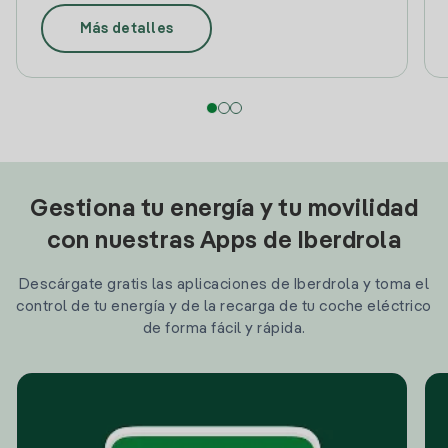
Más detalles
Gestiona tu energía y tu movilidad
con nuestras Apps de Iberdrola
Descárgate gratis las aplicaciones de Iberdrola y toma el
control de tu energía y de la recarga de tu coche eléctrico
de forma fácil y rápida.