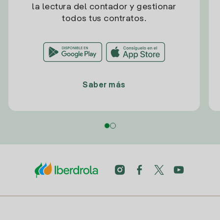
la lectura del contador y gestionar
todos tus contratos.
Saber más