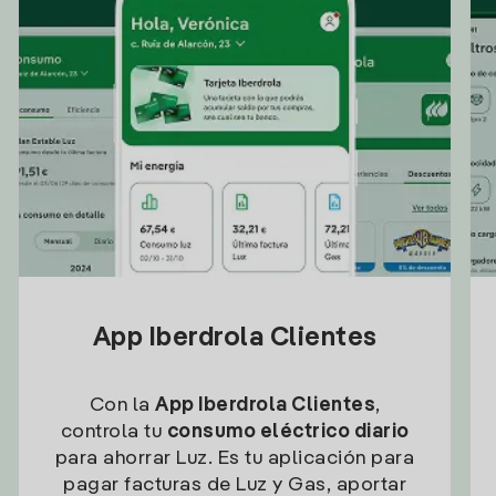
App Iberdrola Clientes
Con la
App Iberdrola Clientes
,
controla tu
consumo eléctrico diario
para ahorrar Luz. Es tu aplicación para
pagar facturas de Luz y Gas, aportar