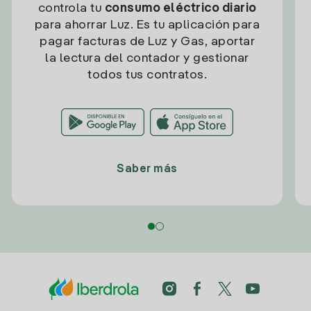
controla tu
consumo eléctrico diario
para ahorrar Luz. Es tu aplicación para
pagar facturas de Luz y Gas, aportar
la lectura del contador y gestionar
todos tus contratos.
Saber más