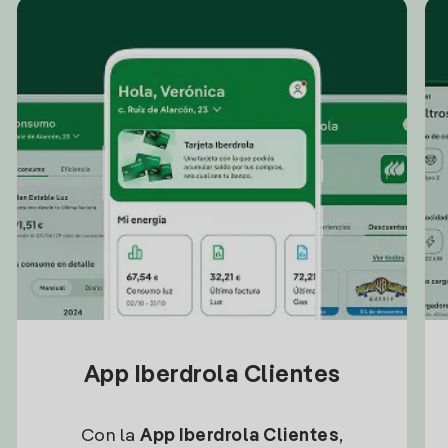
App Iberdrola Clientes
Con la
App Iberdrola Clientes
,