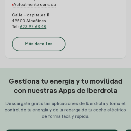
Actualmente cerrada
Calle Hospitales 11
49500 Alcañices
Tel:
623 97 63 48
Más detalles
Gestiona tu energía y tu movilidad
con nuestras Apps de Iberdrola
Descárgate gratis las aplicaciones de Iberdrola y toma el
control de tu energía y de la recarga de tu coche eléctrico
de forma fácil y rápida.