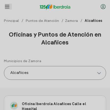
Principal
/
Puntos de Atención
/
Zamora
/
Alcañices
Oficinas y Puntos de Atención en
Alcañices
Municipios de Zamora
Oficina Iberdrola Alcañices Calle el
Hospital