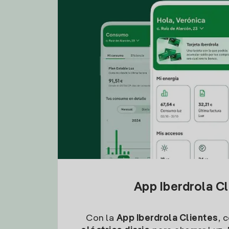
App Iberdrola C
Con la
App Iberdrola Clientes
, 