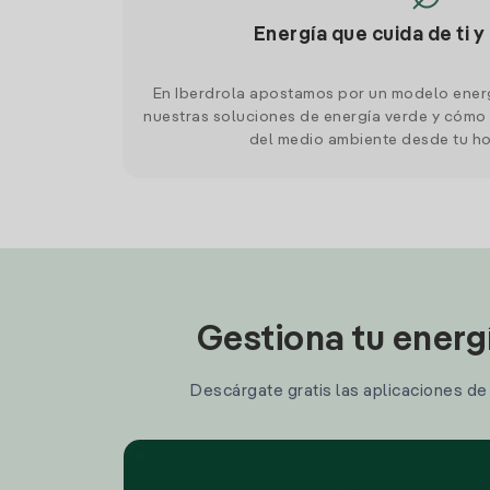
Energía que cuida de ti y
En Iberdrola apostamos por un modelo ener
nuestras soluciones de energía verde y cómo 
del medio ambiente desde tu h
Gestiona tu energ
Descárgate gratis las aplicaciones de I