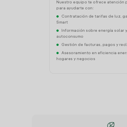
Nuestro equipo te ofrece atención 
para ayudarte con:
Contratación de tarifas de luz, g
Smart
Información sobre energía solar 
autoconsumo
Gestión de facturas, pagos y re
Asesoramiento en eficiencia ener
hogares y negocios