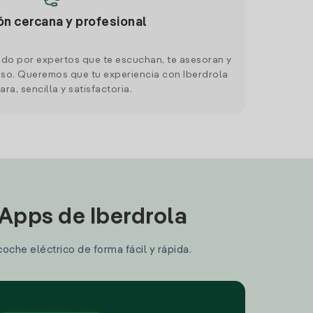
ón cercana y profesional
do por expertos que te escuchan, te asesoran y
o. Queremos que tu experiencia con Iberdrola
ara, sencilla y satisfactoria.
 Apps de Iberdrola
coche eléctrico de forma fácil y rápida.