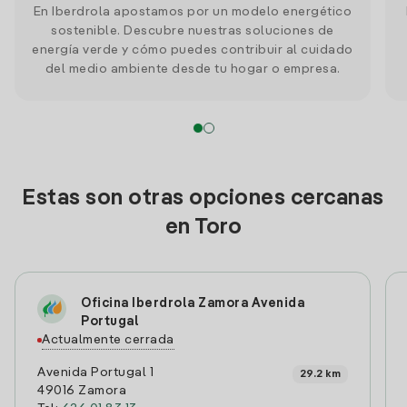
En Iberdrola apostamos por un modelo energético
sostenible. Descubre nuestras soluciones de
energía verde y cómo puedes contribuir al cuidado
del medio ambiente desde tu hogar o empresa.
Estas son otras opciones cercanas
en Toro
Oficina Iberdrola Zamora Avenida
Portugal
Actualmente cerrada
Avenida Portugal 1
29.2 km
49016 Zamora