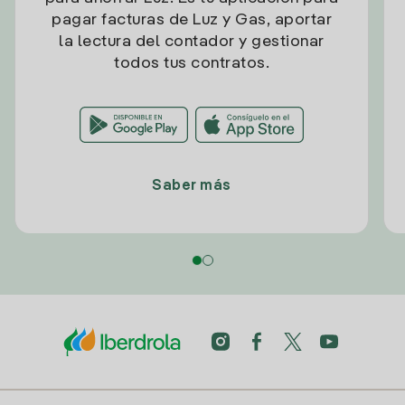
pagar facturas de Luz y Gas, aportar
la lectura del contador y gestionar
todos tus contratos.
Saber más