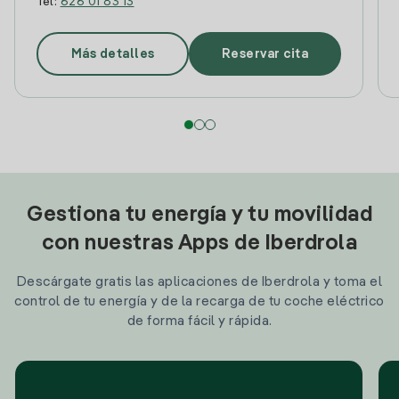
Tel:
626 01 83 13
Más detalles
Reservar cita
Gestiona tu energía y tu movilidad
con nuestras Apps de Iberdrola
Descárgate gratis las aplicaciones de Iberdrola y toma el
control de tu energía y de la recarga de tu coche eléctrico
de forma fácil y rápida.