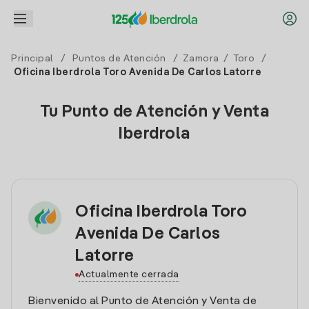
Principal
/
Puntos de Atención
/
Zamora
/
Toro
/
Oficina Iberdrola Toro Avenida De Carlos Latorre
Tu Punto de Atención y Venta
Iberdrola
Oficina Iberdrola Toro
Avenida De Carlos
Latorre
Actualmente cerrada
Bienvenido al Punto de Atención y Venta de