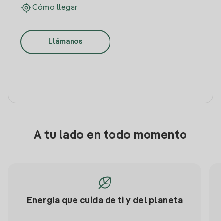
Cómo llegar
Llámanos
A tu lado en todo momento
Energía que cuida de ti y del planeta