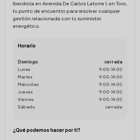
Iberdrola en Avenida De Carlos Latorre 1, en Toro,
tu punto de encuentro para resolver cualquier
gestión relacionada con tu suministro
energético.
Horario
Domingo
cerrada
Lunes
9:00
-
14:00
Martes
9:00
-
14:00
Miércoles
9:00
-
14:00
Jueves
9:00
-
14:00
Viernes
9:00
-
14:00
Sábado
cerrada
¿Qué podemos hacer por ti?