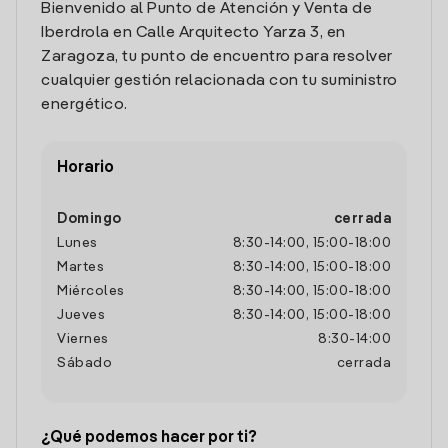
Bienvenido al Punto de Atención y Venta de
Iberdrola en Calle Arquitecto Yarza 3, en
Zaragoza, tu punto de encuentro para resolver
cualquier gestión relacionada con tu suministro
energético.
Horario
Domingo
cerrada
Lunes
8:30
-
14:00
,
15:00
-
18:00
Martes
8:30
-
14:00
,
15:00
-
18:00
Miércoles
8:30
-
14:00
,
15:00
-
18:00
Jueves
8:30
-
14:00
,
15:00
-
18:00
Viernes
8:30
-
14:00
Sábado
cerrada
¿Qué podemos hacer por ti?