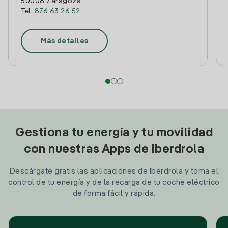
50008 Zaragoza
Tel:
876 63 26 52
Más detalles
Gestiona tu energía y tu movilidad
con nuestras Apps de Iberdrola
Descárgate gratis las aplicaciones de Iberdrola y toma el
control de tu energía y de la recarga de tu coche eléctrico
de forma fácil y rápida.