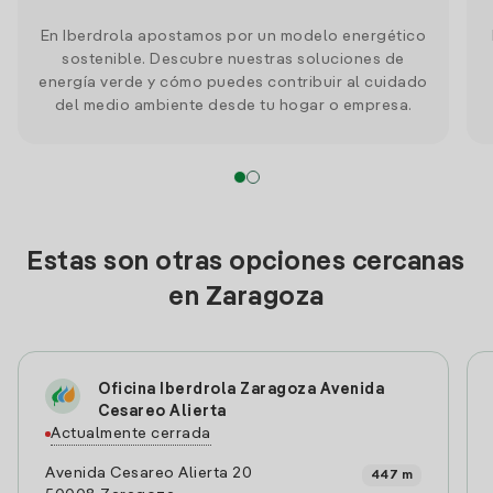
En Iberdrola apostamos por un modelo energético
sostenible. Descubre nuestras soluciones de
energía verde y cómo puedes contribuir al cuidado
del medio ambiente desde tu hogar o empresa.
Estas son otras opciones cercanas
en Zaragoza
Oficina Iberdrola Zaragoza Avenida
Cesareo Alierta
Actualmente cerrada
Avenida Cesareo Alierta 20
447 m