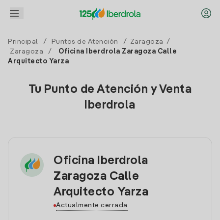
Principal
/
Puntos de Atención
/
Zaragoza
/
Zaragoza
/
Oficina Iberdrola Zaragoza Calle
Arquitecto Yarza
Tu Punto de Atención y Venta
Iberdrola
Oficina Iberdrola
Zaragoza Calle
Arquitecto Yarza
Actualmente cerrada