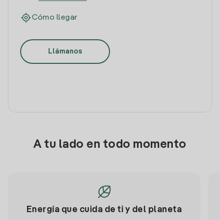
Cómo llegar
Llámanos
A tu lado en todo momento
Energía que cuida de ti y del planeta