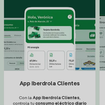
App Iberdrola Clientes
Con la
App Iberdrola Clientes
,
controla tu
consumo eléctrico diario