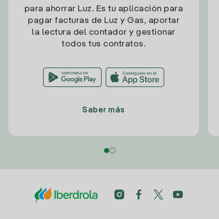
para ahorrar Luz. Es tu aplicación para
pagar facturas de Luz y Gas, aportar
la lectura del contador y gestionar
todos tus contratos.
Saber más