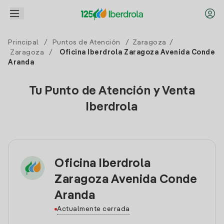
Principal
/
Puntos de Atención
/
Zaragoza
/
Zaragoza
/
Oficina Iberdrola Zaragoza Avenida Conde
Aranda
Tu Punto de Atención y Venta
Iberdrola
Oficina Iberdrola
Zaragoza Avenida Conde
Aranda
Actualmente cerrada