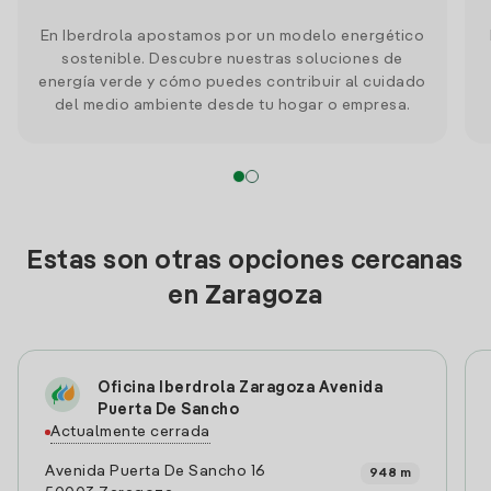
En Iberdrola apostamos por un modelo energético
sostenible. Descubre nuestras soluciones de
energía verde y cómo puedes contribuir al cuidado
del medio ambiente desde tu hogar o empresa.
Estas son otras opciones cercanas
en Zaragoza
Oficina Iberdrola Zaragoza Avenida
Puerta De Sancho
Actualmente cerrada
Avenida Puerta De Sancho 16
948 m