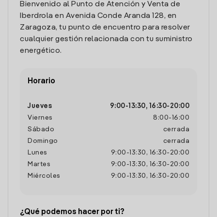
Bienvenido al Punto de Atención y Venta de
Iberdrola en Avenida Conde Aranda 128, en
Zaragoza, tu punto de encuentro para resolver
cualquier gestión relacionada con tu suministro
energético.
Horario
Jueves
9:00
-
13:30
,
16:30
-
20:00
Viernes
8:00
-
16:00
Sábado
cerrada
Domingo
cerrada
Lunes
9:00
-
13:30
,
16:30
-
20:00
Martes
9:00
-
13:30
,
16:30
-
20:00
Miércoles
9:00
-
13:30
,
16:30
-
20:00
¿Qué podemos hacer por ti?