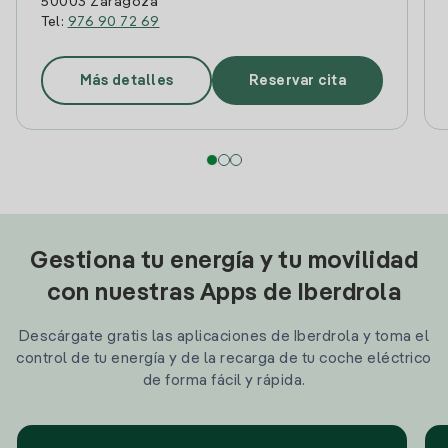
50003 Zaragoza
Tel:
976 90 72 69
Más detalles
Reservar cita
Gestiona tu energía y tu movilidad
con nuestras Apps de Iberdrola
Descárgate gratis las aplicaciones de Iberdrola y toma el
control de tu energía y de la recarga de tu coche eléctrico
de forma fácil y rápida.