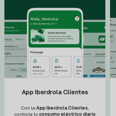
App Iberdrola Clientes
Con la
App Iberdrola Clientes
,
controla tu
consumo eléctrico diario