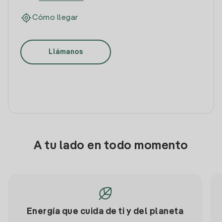
Cómo llegar
Llámanos
A tu lado en todo momento
Energía que cuida de ti y del planeta