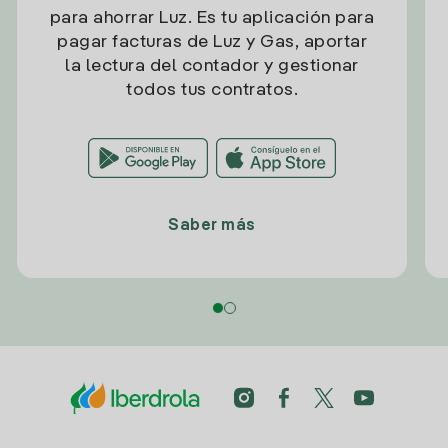
para ahorrar Luz. Es tu aplicación para
pagar facturas de Luz y Gas, aportar
la lectura del contador y gestionar
todos tus contratos.
Saber más