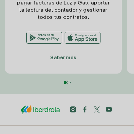
pagar facturas de Luz y Gas, aportar
la lectura del contador y gestionar
todos tus contratos.
Saber más