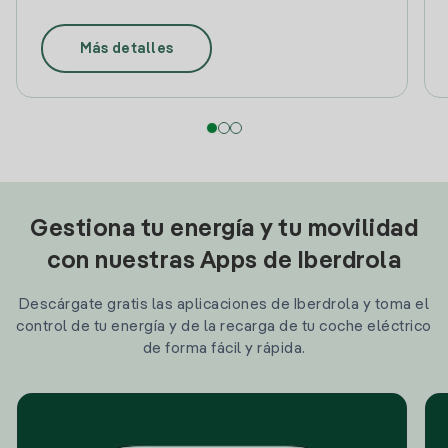
Más detalles
Gestiona tu energía y tu movilidad
con nuestras Apps de Iberdrola
Descárgate gratis las aplicaciones de Iberdrola y toma el
control de tu energía y de la recarga de tu coche eléctrico
de forma fácil y rápida.