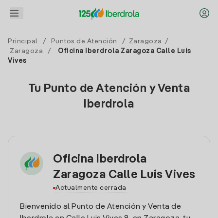
Principal
/
Puntos de Atención
/
Zaragoza
/
Zaragoza
/
Oficina Iberdrola Zaragoza Calle Luis
Vives
Tu Punto de Atención y Venta
Iberdrola
Oficina Iberdrola
Zaragoza Calle Luis Vives
Actualmente cerrada
Bienvenido al Punto de Atención y Venta de