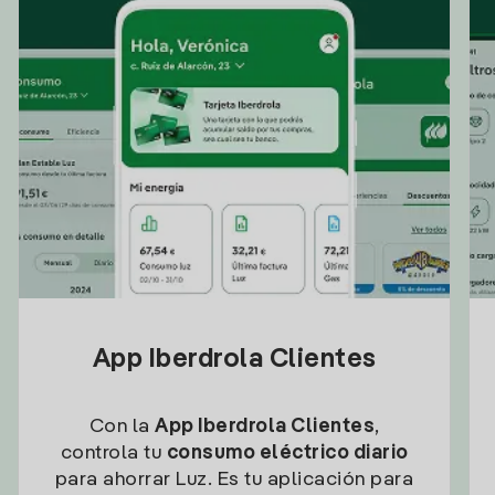
App Iberdrola Clientes
Con la
App Iberdrola Clientes
,
controla tu
consumo eléctrico diario
para ahorrar Luz. Es tu aplicación para