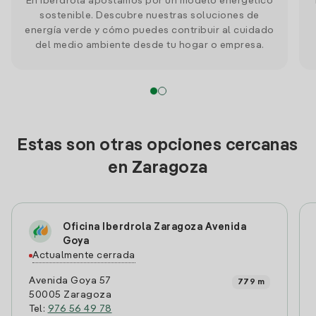
En Iberdrola apostamos por un modelo energético
sostenible. Descubre nuestras soluciones de
energía verde y cómo puedes contribuir al cuidado
del medio ambiente desde tu hogar o empresa.
Estas son otras opciones cercanas
en Zaragoza
Oficina Iberdrola Zaragoza Avenida
Goya
Actualmente cerrada
Avenida Goya 57
779 m
50005 Zaragoza
Tel:
976 56 49 78