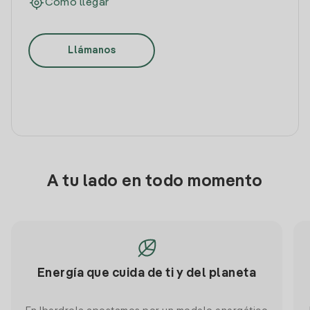
Cómo llegar
Llámanos
A tu lado en todo momento
Energía que cuida de ti y del planeta