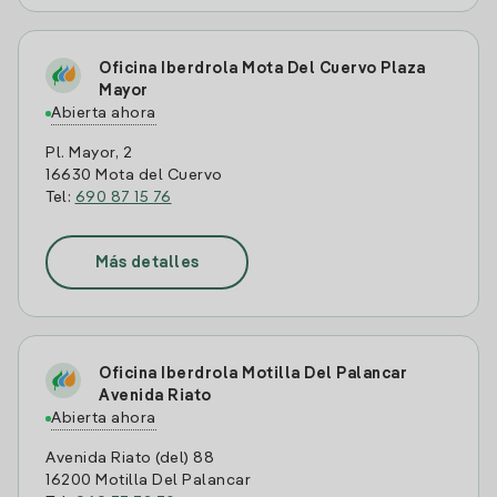
Oficina Iberdrola Mota Del Cuervo Plaza
Mayor
Abierta ahora
Pl. Mayor, 2
16630 Mota del Cuervo
Tel:
690 87 15 76
Más detalles
Oficina Iberdrola Motilla Del Palancar
Avenida Riato
Abierta ahora
Avenida Riato (del) 88
16200 Motilla Del Palancar