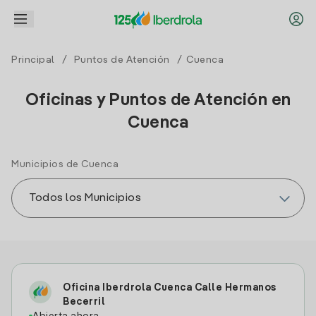
Principal
/
Puntos de Atención
/ Cuenca
Oficinas y Puntos de Atención en
Cuenca
Municipios de Cuenca
Oficina Iberdrola Cuenca Calle Hermanos
Becerril