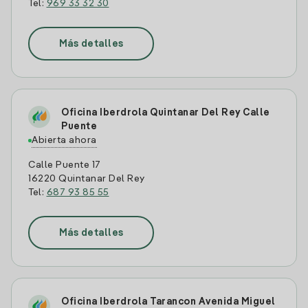
Tel:
969 33 32 30
Más detalles
Oficina Iberdrola Quintanar Del Rey Calle
Puente
Abierta ahora
Calle Puente 17
16220 Quintanar Del Rey
Tel:
687 93 85 55
Más detalles
Oficina Iberdrola Tarancon Avenida Miguel