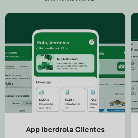
App Iberdrola Clientes