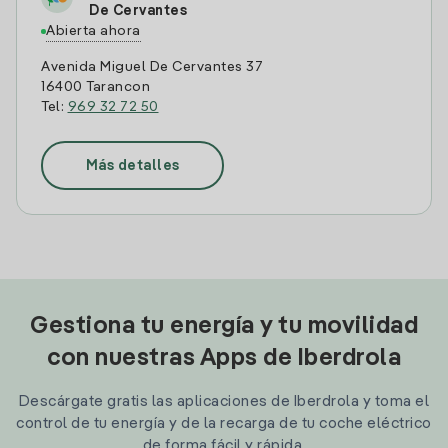
De Cervantes
Abierta ahora
Avenida Miguel De Cervantes 37
16400 Tarancon
Tel:
969 32 72 50
Más detalles
Gestiona tu energía y tu movilidad
con nuestras Apps de Iberdrola
Descárgate gratis las aplicaciones de Iberdrola y toma el
control de tu energía y de la recarga de tu coche eléctrico
de forma fácil y rápida.