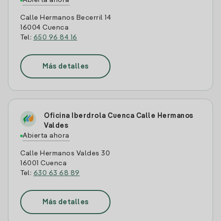
Abierta ahora
Calle Hermanos Becerril 14
16004 Cuenca
Tel:
650 96 84 16
Más detalles
Oficina Iberdrola Cuenca Calle Hermanos
Valdes
Abierta ahora
Calle Hermanos Valdes 30
16001 Cuenca
Tel:
630 63 68 89
Más detalles