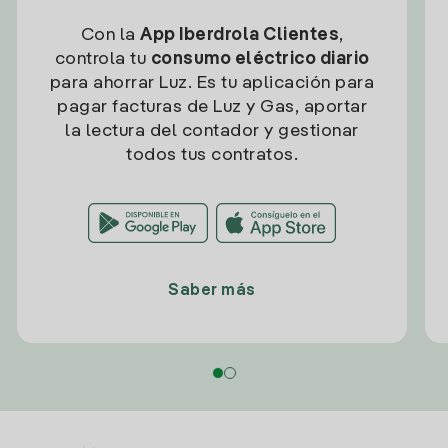
Con la
App Iberdrola Clientes
,
controla tu
consumo eléctrico diario
para ahorrar Luz. Es tu aplicación para
pagar facturas de Luz y Gas, aportar
la lectura del contador y gestionar
todos tus contratos.
Saber más