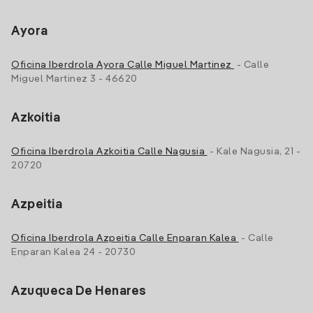
Ayora
Oficina Iberdrola Ayora Calle Miguel Martinez
- Calle
Miguel Martinez 3 - 46620
Azkoitia
Oficina Iberdrola Azkoitia Calle Nagusia
- Kale Nagusia, 21 -
20720
Azpeitia
Oficina Iberdrola Azpeitia Calle Enparan Kalea
- Calle
Enparan Kalea 24 - 20730
Azuqueca De Henares