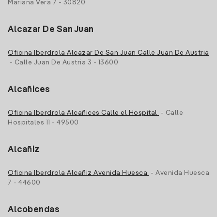
Mariana Vera 7 - 30820
Alcazar De San Juan
Oficina Iberdrola Alcazar De San Juan Calle Juan De Austria
- Calle Juan De Austria 3 - 13600
Alcañices
Oficina Iberdrola Alcañices Calle el Hospital
- Calle
Hospitales 11 - 49500
Alcañiz
Oficina Iberdrola Alcañiz Avenida Huesca
- Avenida Huesca
7 - 44600
Alcobendas