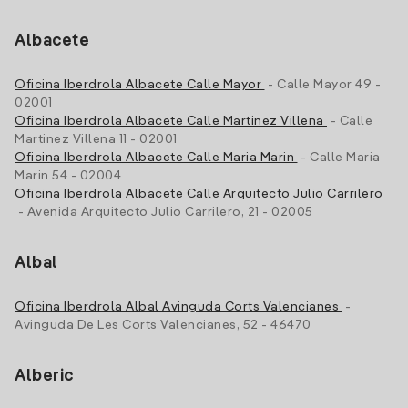
Albacete
Oficina Iberdrola Albacete Calle Mayor
- Calle Mayor 49 -
02001
Oficina Iberdrola Albacete Calle Martinez Villena
- Calle
Martinez Villena 11 - 02001
Oficina Iberdrola Albacete Calle Maria Marin
- Calle Maria
Marin 54 - 02004
Oficina Iberdrola Albacete Calle Arquitecto Julio Carrilero
- Avenida Arquitecto Julio Carrilero, 21 - 02005
Albal
Oficina Iberdrola Albal Avinguda Corts Valencianes
-
Avinguda De Les Corts Valencianes, 52 - 46470
Alberic