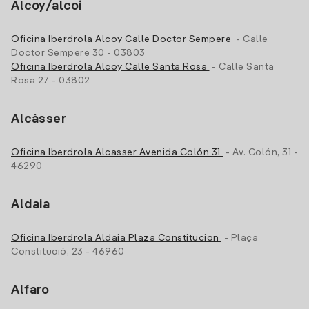
Alcoy/alcoi
Oficina Iberdrola Alcoy Calle Doctor Sempere
- Calle
Doctor Sempere 30 - 03803
Oficina Iberdrola Alcoy Calle Santa Rosa
- Calle Santa
Rosa 27 - 03802
Alcàsser
Oficina Iberdrola Alcasser Avenida Colón 31
- Av. Colón, 31 -
46290
Aldaia
Oficina Iberdrola Aldaia Plaza Constitucion
- Plaça
Constitució, 23 - 46960
Alfaro