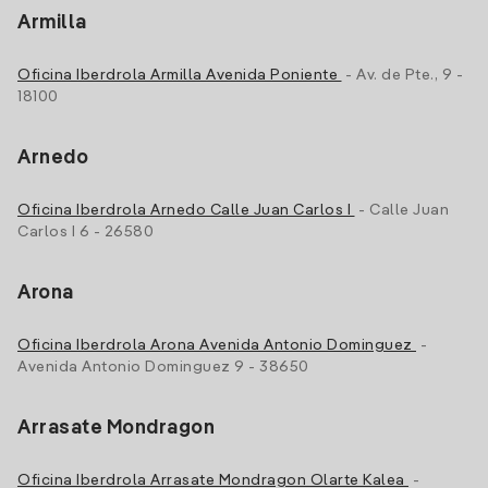
Armilla
Oficina Iberdrola Armilla Avenida Poniente
- Av. de Pte., 9 -
18100
Arnedo
Oficina Iberdrola Arnedo Calle Juan Carlos I
- Calle Juan
Carlos I 6 - 26580
Arona
Oficina Iberdrola Arona Avenida Antonio Dominguez
-
Avenida Antonio Dominguez 9 - 38650
Arrasate Mondragon
Oficina Iberdrola Arrasate Mondragon Olarte Kalea
-