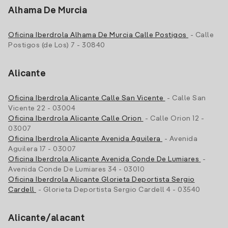
Alhama De Murcia
Oficina Iberdrola Alhama De Murcia Calle Postigos
- Calle
Postigos (de Los) 7 - 30840
Alicante
Oficina Iberdrola Alicante Calle San Vicente
- Calle San
Vicente 22 - 03004
Oficina Iberdrola Alicante Calle Orion
- Calle Orion 12 -
03007
Oficina Iberdrola Alicante Avenida Aguilera
- Avenida
Aguilera 17 - 03007
Oficina Iberdrola Alicante Avenida Conde De Lumiares
-
Avenida Conde De Lumiares 34 - 03010
Oficina Iberdrola Alicante Glorieta Deportista Sergio
Cardell
- Glorieta Deportista Sergio Cardell 4 - 03540
Alicante/alacant