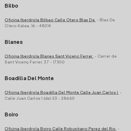
Bilbo
Oficina Iberdrola Bilbao Calle Otero Blas De
- Blas De
Otero Kalea, 16 - 48014
Blanes
Oficina Iberdrola Blanes Sant Vicenc Ferrer
- Carrer de
Sant Vicenç Ferrer, 37 - 17300
Boadilla Del Monte
Oficina Iberdrola Boadilla Del Monte Calle Juan Carlos I
-
Calle Juan Carlos I (de) 53 - 28660
Boiro
Oficina Iberdrola Boiro Calle Robustiano Perez del Rio
-