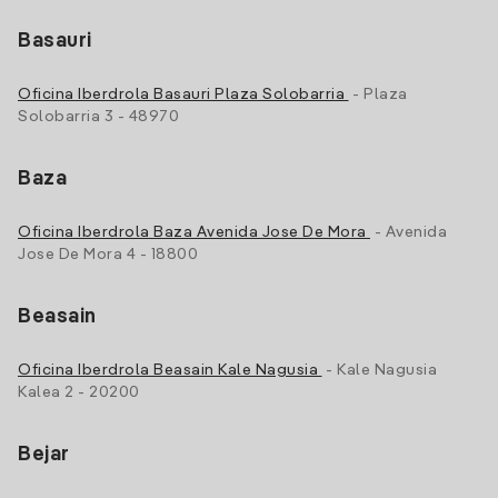
Basauri
Oficina Iberdrola Basauri Plaza Solobarria
- Plaza
Solobarria 3 - 48970
Baza
Oficina Iberdrola Baza Avenida Jose De Mora
- Avenida
Jose De Mora 4 - 18800
Beasain
Oficina Iberdrola Beasain Kale Nagusia
- Kale Nagusia
Kalea 2 - 20200
Bejar