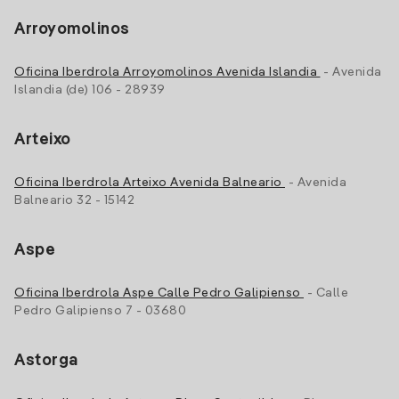
Arroyomolinos
Oficina Iberdrola Arroyomolinos Avenida Islandia
- Avenida
Islandia (de) 106 - 28939
Arteixo
Oficina Iberdrola Arteixo Avenida Balneario
- Avenida
Balneario 32 - 15142
Aspe
Oficina Iberdrola Aspe Calle Pedro Galipienso
- Calle
Pedro Galipienso 7 - 03680
Astorga