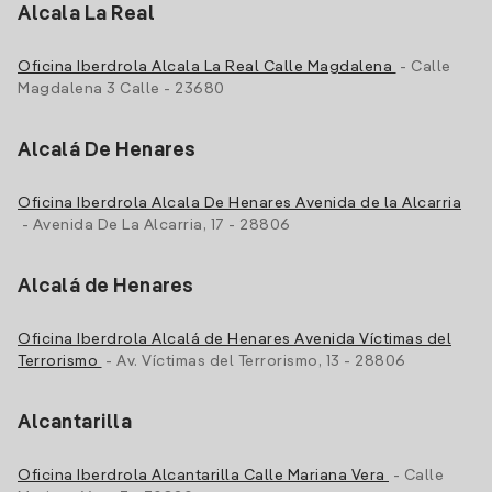
Alcala La Real
Oficina Iberdrola Alcala La Real Calle Magdalena
- Calle
Magdalena 3 Calle - 23680
Alcalá De Henares
Oficina Iberdrola Alcala De Henares Avenida de la Alcarria
- Avenida De La Alcarria, 17 - 28806
Alcalá de Henares
Oficina Iberdrola Alcalá de Henares Avenida Víctimas del
Terrorismo
- Av. Víctimas del Terrorismo, 13 - 28806
Alcantarilla
Oficina Iberdrola Alcantarilla Calle Mariana Vera
- Calle