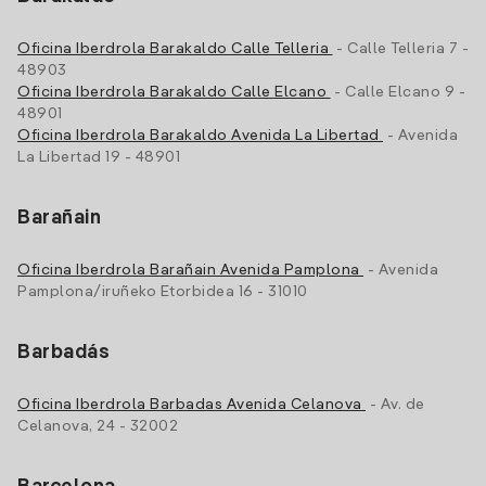
Oficina Iberdrola Barakaldo Calle Telleria
- Calle Telleria 7 -
48903
Oficina Iberdrola Barakaldo Calle Elcano
- Calle Elcano 9 -
48901
Oficina Iberdrola Barakaldo Avenida La Libertad
- Avenida
La Libertad 19 - 48901
Barañain
Oficina Iberdrola Barañain Avenida Pamplona
- Avenida
Pamplona/iruñeko Etorbidea 16 - 31010
Barbadás
Oficina Iberdrola Barbadas Avenida Celanova
- Av. de
Celanova, 24 - 32002