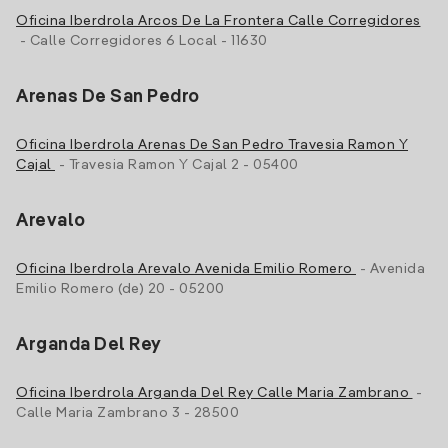
Oficina Iberdrola Arcos De La Frontera Calle Corregidores
- Calle Corregidores 6 Local - 11630
Arenas De San Pedro
Oficina Iberdrola Arenas De San Pedro Travesia Ramon Y
Cajal
- Travesia Ramon Y Cajal 2 - 05400
Arevalo
Oficina Iberdrola Arevalo Avenida Emilio Romero
- Avenida
Emilio Romero (de) 20 - 05200
Arganda Del Rey
Oficina Iberdrola Arganda Del Rey Calle Maria Zambrano
-
Calle Maria Zambrano 3 - 28500