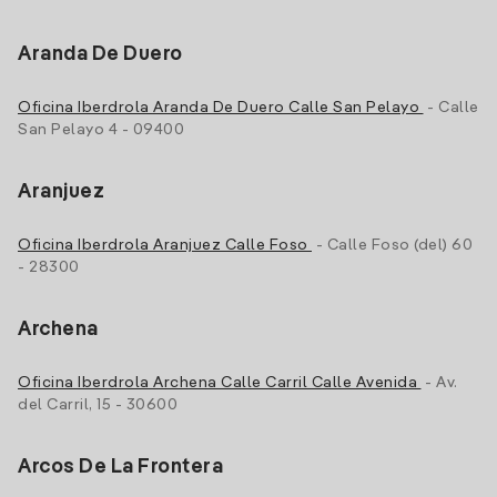
Aranda De Duero
Oficina Iberdrola Aranda De Duero Calle San Pelayo
- Calle
San Pelayo 4 - 09400
Aranjuez
Oficina Iberdrola Aranjuez Calle Foso
- Calle Foso (del) 60
- 28300
Archena
Oficina Iberdrola Archena Calle Carril Calle Avenida
- Av.
del Carril, 15 - 30600
Arcos De La Frontera