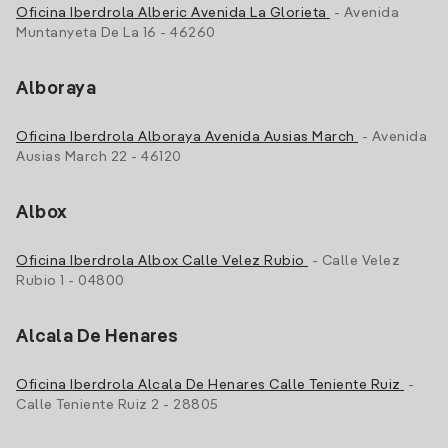
Oficina Iberdrola Alberic Avenida La Glorieta
- Avenida
Muntanyeta De La 16 - 46260
Alboraya
Oficina Iberdrola Alboraya Avenida Ausias March
- Avenida
Ausias March 22 - 46120
Albox
Oficina Iberdrola Albox Calle Velez Rubio
- Calle Velez
Rubio 1 - 04800
Alcala De Henares
Oficina Iberdrola Alcala De Henares Calle Teniente Ruiz
-
Calle Teniente Ruiz 2 - 28805