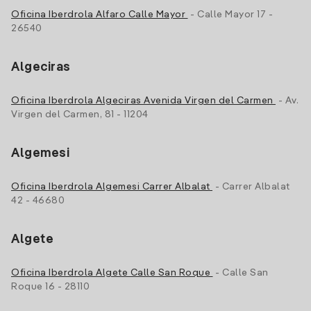
Oficina Iberdrola Alfaro Calle Mayor
- Calle Mayor 17 -
26540
Algeciras
Oficina Iberdrola Algeciras Avenida Virgen del Carmen
- Av.
Virgen del Carmen, 81 - 11204
Algemesi
Oficina Iberdrola Algemesi Carrer Albalat
- Carrer Albalat
42 - 46680
Algete
Oficina Iberdrola Algete Calle San Roque
- Calle San
Roque 16 - 28110