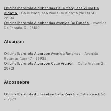
Oficina Iberdrola Alcobendas Calle Marquesa Viuda De
Aldama
- Calle Marquesa Viuda De Aldama (de La) 31 -
28100
Oficina Iberdrola Alcobendas Avenida De España
- Avenida
De España, 3 - 28100
Alcorcon
Oficina Iberdrola Alcorcon Avenida Retamas
- Avenida
Retamas (las) 47 - 28922
Oficina Iberdrola Alcorcon Calle Aragon
- Calle Aragon 2 -
28921
Alcossebre
Oficina Iberdrola Alcossebre Calle Rench
- Calle Rench 56
- 12579