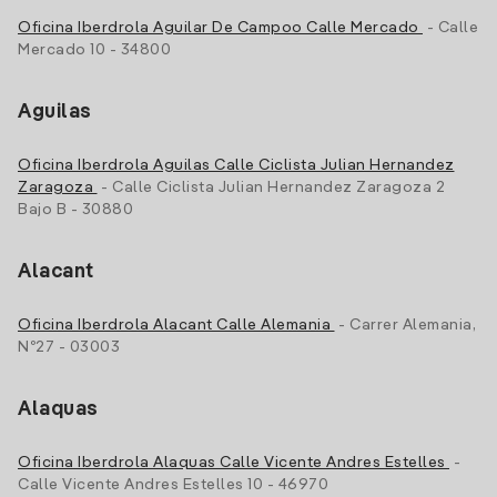
Oficina Iberdrola Aguilar De Campoo Calle Mercado
- Calle
Mercado 10 - 34800
Aguilas
Oficina Iberdrola Aguilas Calle Ciclista Julian Hernandez
Zaragoza
- Calle Ciclista Julian Hernandez Zaragoza 2
Bajo B - 30880
Alacant
Oficina Iberdrola Alacant Calle Alemania
- Carrer Alemania,
Nº27 - 03003
Alaquas
Oficina Iberdrola Alaquas Calle Vicente Andres Estelles
-
Calle Vicente Andres Estelles 10 - 46970