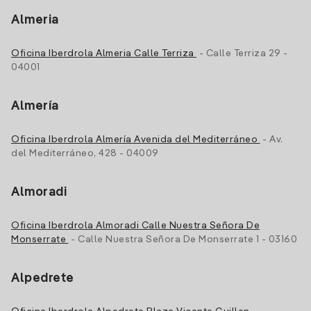
Almeria
Oficina Iberdrola Almeria Calle Terriza
- Calle Terriza 29 -
04001
Almería
Oficina Iberdrola Almería Avenida del Mediterráneo
- Av.
del Mediterráneo, 428 - 04009
Almoradi
Oficina Iberdrola Almoradi Calle Nuestra Señora De
Monserrate
- Calle Nuestra Señora De Monserrate 1 - 03160
Alpedrete