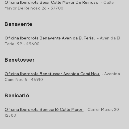
Oficina Iberdrola Bejar Calle Mayor De Reinoso
- Calle
Mayor De Reinoso 26 - 37700
Benavente
Oficina Iberdrola Benavente Avenida El Ferial
- Avenida El
Ferial 99 - 49600
Benetusser
Oficina Iberdrola Benetusser Avenida Cami Nou
- Avenida
Cami Nou 5 - 46910
Benicarló
Oficina Iberdrola Benicarló Calle Major
- Carrer Major, 20 -
12580