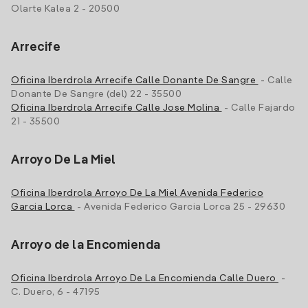
Olarte Kalea 2 - 20500
Arrecife
Oficina Iberdrola Arrecife Calle Donante De Sangre
- Calle
Donante De Sangre (del) 22 - 35500
Oficina Iberdrola Arrecife Calle Jose Molina
- Calle Fajardo
21 - 35500
Arroyo De La Miel
Oficina Iberdrola Arroyo De La Miel Avenida Federico
Garcia Lorca
- Avenida Federico Garcia Lorca 25 - 29630
Arroyo de la Encomienda
Oficina Iberdrola Arroyo De La Encomienda Calle Duero
-
C. Duero, 6 - 47195