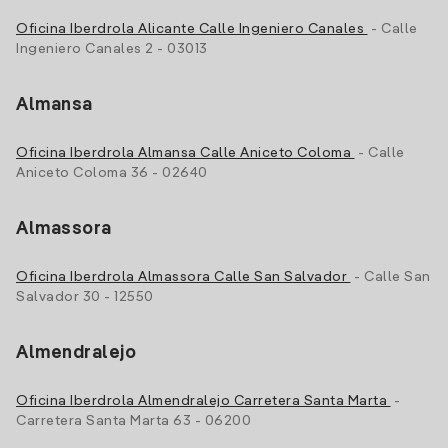
Oficina Iberdrola Alicante Calle Ingeniero Canales
- Calle
Ingeniero Canales 2 - 03013
Almansa
Oficina Iberdrola Almansa Calle Aniceto Coloma
- Calle
Aniceto Coloma 36 - 02640
Almassora
Oficina Iberdrola Almassora Calle San Salvador
- Calle San
Salvador 30 - 12550
Almendralejo
Oficina Iberdrola Almendralejo Carretera Santa Marta
-
Carretera Santa Marta 63 - 06200