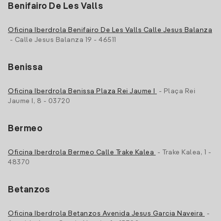
Benifairo De Les Valls
Oficina Iberdrola Benifairo De Les Valls Calle Jesus Balanza
- Calle Jesus Balanza 19 - 46511
Benissa
Oficina Iberdrola Benissa Plaza Rei Jaume I
- Plaça Rei
Jaume I, 8 - 03720
Bermeo
Oficina Iberdrola Bermeo Calle Trake Kalea
- Trake Kalea, 1 -
48370
Betanzos
Oficina Iberdrola Betanzos Avenida Jesus Garcia Naveira
-