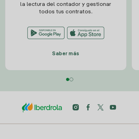
la lectura del contador y gestionar
todos tus contratos.
Saber más