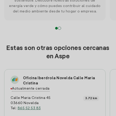
sostenible. Descubre nuestras soluciones de
energía verde y cómo puedes contribuir al cuidado
del medio ambiente desde tu hogar o empresa.
Estas son otras opciones cercanas
en Aspe
Oficina Iberdrola Novelda Calle Maria
Cristina
Actualmente cerrada
Calle Maria Cristina 45
3.72 km
03660 Novelda
Tel:
865 52 53 83