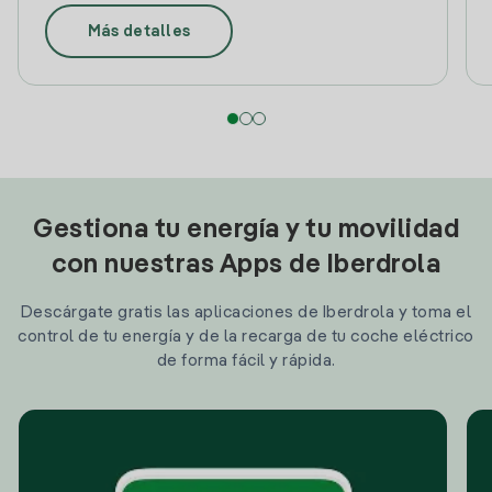
Más detalles
Gestiona tu energía y tu movilidad
con nuestras Apps de Iberdrola
Descárgate gratis las aplicaciones de Iberdrola y toma el
control de tu energía y de la recarga de tu coche eléctrico
de forma fácil y rápida.