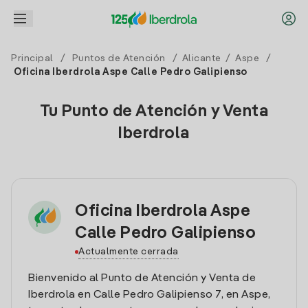
Principal
/
Puntos de Atención
/
Alicante
/
Aspe
/
Oficina Iberdrola Aspe Calle Pedro Galipienso
Tu Punto de Atención y Venta
Iberdrola
Oficina Iberdrola Aspe
Calle Pedro Galipienso
Actualmente cerrada
Bienvenido al Punto de Atención y Venta de
Iberdrola en Calle Pedro Galipienso 7, en Aspe,