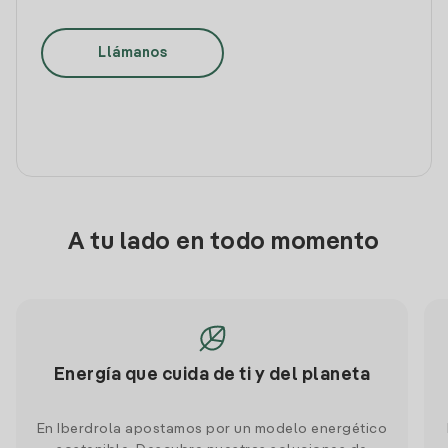
Llámanos
A tu lado en todo momento
Energía que cuida de ti y del planeta
En Iberdrola apostamos por un modelo energético