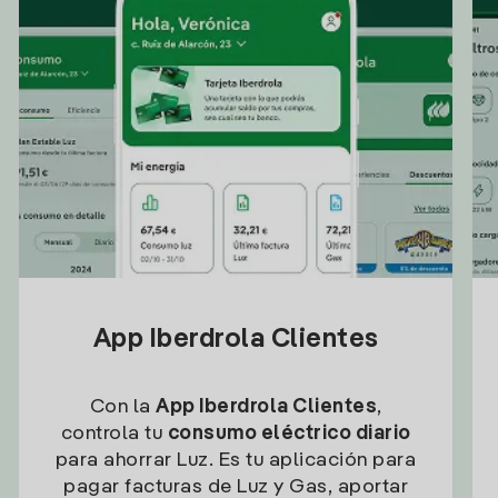
App Iberdrola Clientes
Con la
App Iberdrola Clientes
,
controla tu
consumo eléctrico diario
para ahorrar Luz. Es tu aplicación para
pagar facturas de Luz y Gas, aportar