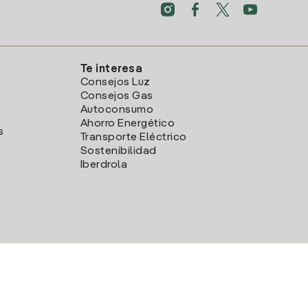
Te interesa
Consejos Luz
Consejos Gas
Autoconsumo
Ahorro Energético
s
Transporte Eléctrico
Sostenibilidad
Iberdrola