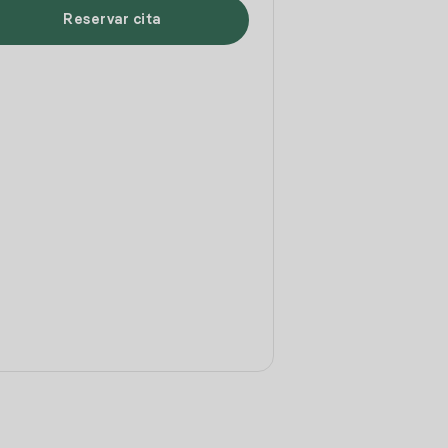
Reservar cita