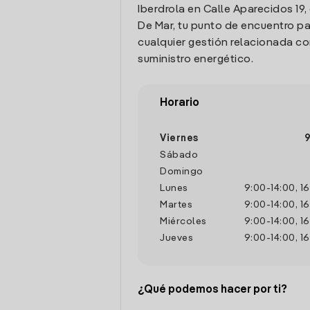
Iberdrola en Calle Aparecidos 19
De Mar, tu punto de encuentro pa
cualquier gestión relacionada co
suministro energético.
Horario
Viernes
9
Sábado
Domingo
Lunes
9:00
-
14:00
,
16
Martes
9:00
-
14:00
,
16
Miércoles
9:00
-
14:00
,
16
Jueves
9:00
-
14:00
,
16
¿Qué podemos hacer por ti?