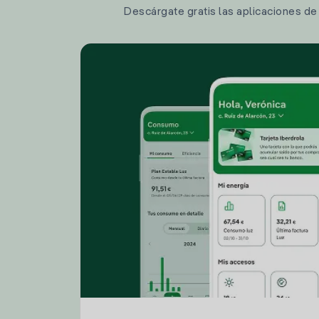
Descárgate gratis las aplicaciones de I