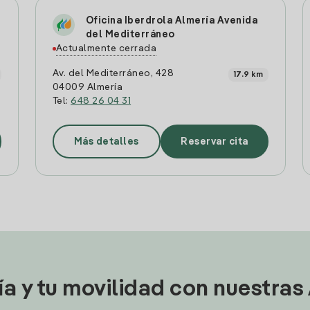
Oficina Iberdrola Almería Avenida
del Mediterráneo
Actualmente cerrada
Av. del Mediterráneo, 428
17.9 km
04009 Almería
Tel:
648 26 04 31
Más detalles
Reservar cita
ía y tu movilidad con nuestras