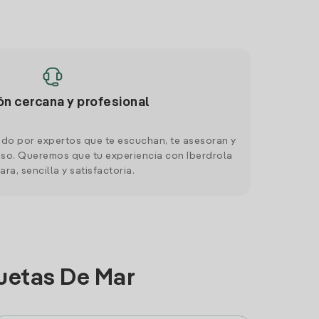
ón cercana y profesional
do por expertos que te escuchan, te asesoran y
o. Queremos que tu experiencia con Iberdrola
ara, sencilla y satisfactoria.
uetas De Mar