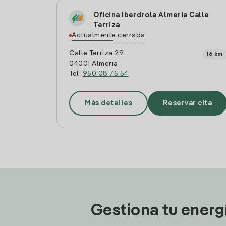
Oficina Iberdrola Almeria Calle
Terriza
Actualmente cerrada
Calle Terriza 29
16 km
04001 Almeria
Tel:
950 08 75 54
Más detalles
Reservar cita
Gestiona tu energ