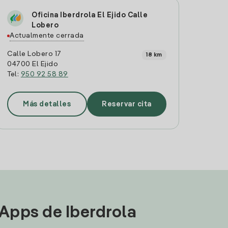
Oficina Iberdrola El Ejido Calle
Lobero
Actualmente cerrada
Calle Lobero 17
18 km
04700 El Ejido
Tel:
950 92 58 89
Más detalles
Reservar cita
 Apps de Iberdrola