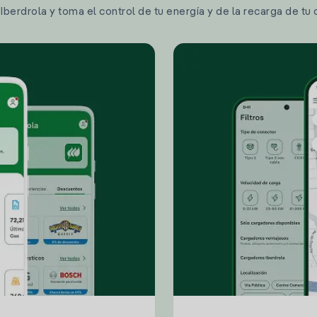
berdrola y toma el control de tu energía y de la recarga de tu 