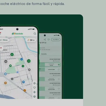
coche eléctrico de forma fácil y rápida.