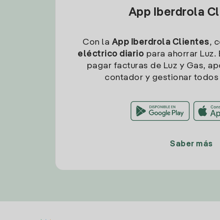
App Iberdrola C
Con la
App Iberdrola Clientes
, 
eléctrico diario
para ahorrar Luz. 
pagar facturas de Luz y Gas, apo
contador y gestionar todos 
Saber más