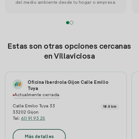
del medio ambiente desde tu hogar o empresa.
Estas son otras opciones cercanas
en Villaviciosa
Oficina Iberdrola Gijon Calle Emilio
Tuya
Actualmente cerrada
Calle Emilio Tuya 33
18.5 km
33202 Gijon
Tel:
611 91 93 25
Más detalles