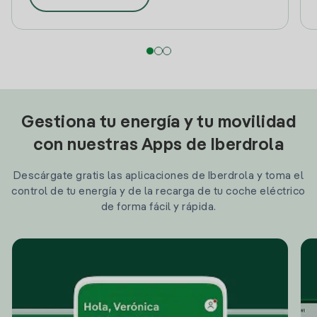
Gestiona tu energía y tu movilidad
con nuestras Apps de Iberdrola
Descárgate gratis las aplicaciones de Iberdrola y toma el
control de tu energía y de la recarga de tu coche eléctrico
de forma fácil y rápida.