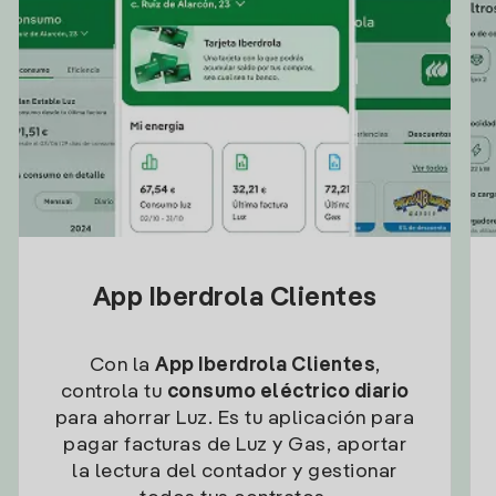
App Iberdrola Clientes
Con la
App Iberdrola Clientes
,
controla tu
consumo eléctrico diario
para ahorrar Luz. Es tu aplicación para
pagar facturas de Luz y Gas, aportar
la lectura del contador y gestionar