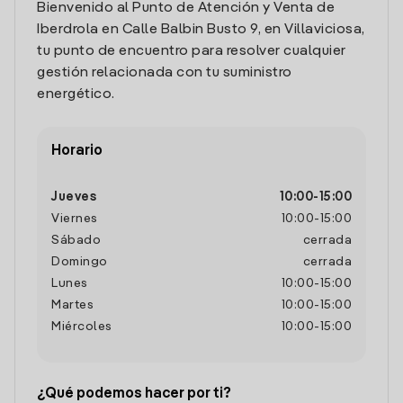
Bienvenido al Punto de Atención y Venta de
Iberdrola en Calle Balbin Busto 9, en Villaviciosa,
tu punto de encuentro para resolver cualquier
gestión relacionada con tu suministro
energético.
Horario
Jueves
10:00
-
15:00
Viernes
10:00
-
15:00
Sábado
cerrada
Domingo
cerrada
Lunes
10:00
-
15:00
Martes
10:00
-
15:00
Miércoles
10:00
-
15:00
¿Qué podemos hacer por ti?