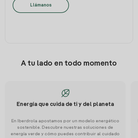
Llámanos
A tu lado en todo momento
Energía que cuida de ti y del planeta
En Iberdrola apostamos por un modelo energético
sostenible. Descubre nuestras soluciones de
energía verde y cómo puedes contribuir al cuidado