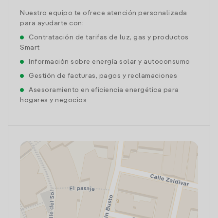
Nuestro equipo te ofrece atención personalizada
para ayudarte con:
Contratación de tarifas de luz, gas y productos
Smart
Información sobre energía solar y autoconsumo
Gestión de facturas, pagos y reclamaciones
Asesoramiento en eficiencia energética para
hogares y negocios