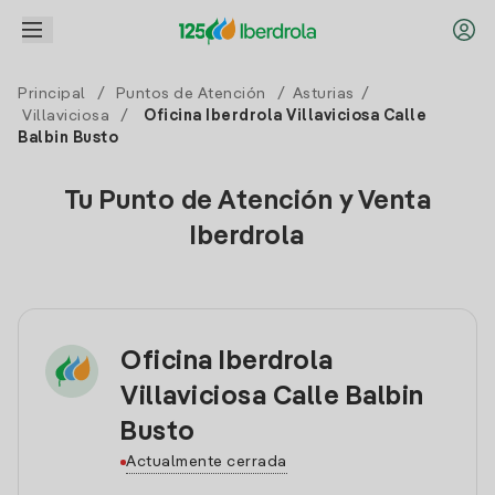
Principal
/
Puntos de Atención
/
Asturias
/
Villaviciosa
/
Oficina Iberdrola Villaviciosa Calle
Balbin Busto
Tu Punto de Atención y Venta
Iberdrola
Oficina Iberdrola
Villaviciosa Calle Balbin
Busto
Actualmente cerrada