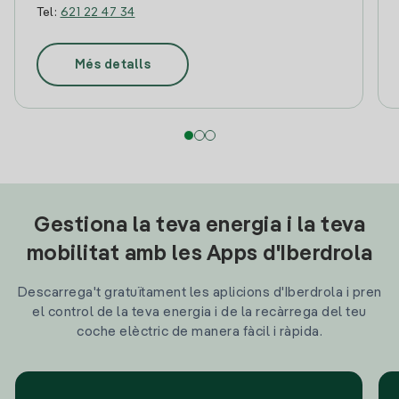
Tel:
621 22 47 34
Més detalls
Gestiona la teva energia i la teva
mobilitat amb les Apps d'Iberdrola
Descarrega't gratuïtament les aplicions d'Iberdrola i pren
el control de la teva energia i de la recàrrega del teu
coche elèctric de manera fàcil i ràpida.