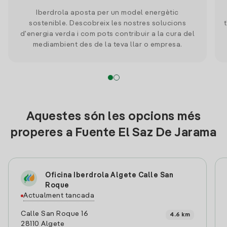
Iberdrola aposta per un model energètic
sostenible. Descobreix les nostres solucions
d'energia verda i com pots contribuir a la cura del
mediambient des de la teva llar o empresa.
Aquestes són les opcions més
properes a Fuente El Saz De Jarama
Oficina Iberdrola Algete Calle San
Roque
Actualment tancada
Calle San Roque 16
4.6 km
28110 Algete