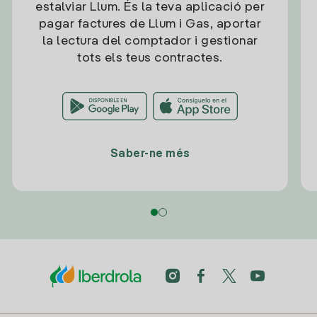
estalviar Llum. És la teva aplicació per
pagar factures de Llum i Gas, aportar
la lectura del comptador i gestionar
tots els teus contractes.
Saber-ne més