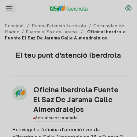
Principal
/
Punts d'atenció Iberdrola
/
Comunidad de
Madrid
/
Fuente el Saz de Jarama
/
Oficina Iberdrola
Fuente El Saz De Jarama Calle Almendralejos
El teu punt d'atenció Iberdrola
Oficina Iberdrola Fuente
El Saz De Jarama Calle
Almendralejos
Actualment tancada
Benvingut a l'oficina d'atenció i venda