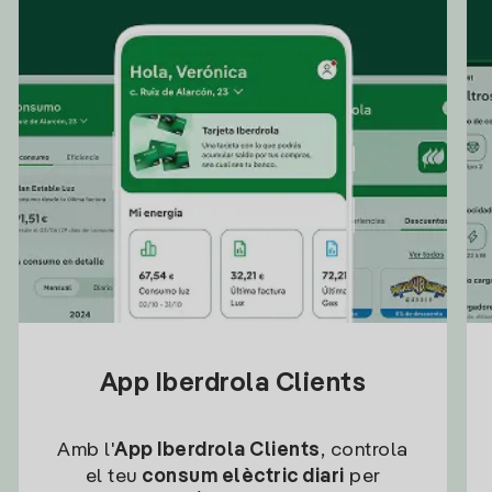
App Iberdrola Clients
Amb l'
App Iberdrola Clients
, controla
el teu
consum elèctric diari
per