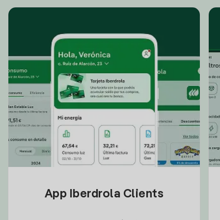
App Iberdrola Clients