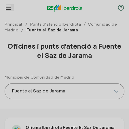
Principal
/
Punts d'atenció Iberdrola
/
Comunidad de
Madrid
/
Fuente el Saz de Jarama
Oficines i punts d'atenció a Fuente
el Saz de Jarama
Municipis de Comunidad de Madrid
Oficina Iberdrola Fuente El Saz De Jarama