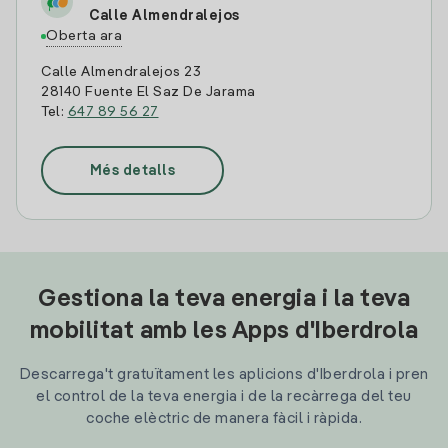
Calle Almendralejos
Oberta ara
Calle Almendralejos 23
28140 Fuente El Saz De Jarama
Tel:
647 89 56 27
Més detalls
Gestiona la teva energia i la teva
mobilitat amb les Apps d'Iberdrola
Descarrega't gratuïtament les aplicions d'Iberdrola i pren
el control de la teva energia i de la recàrrega del teu
coche elèctric de manera fàcil i ràpida.