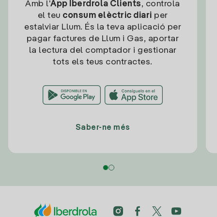
Amb l'
App Iberdrola Clients
, controla
el teu
consum elèctric diari
per
estalviar Llum. És la teva aplicació per
pagar factures de Llum i Gas, aportar
la lectura del comptador i gestionar
tots els teus contractes.
Saber-ne més