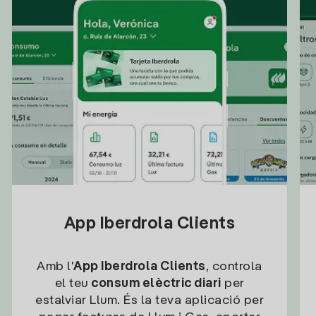
App Iberdrola Clients
Amb l'
App Iberdrola Clients
, controla
el teu
consum elèctric diari
per
estalviar Llum. És la teva aplicació per