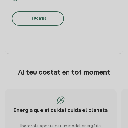
Truca'ns
Al teu costat en tot moment
Energia que et cuida i cuida el planeta
Iberdrola aposta per un model energètic