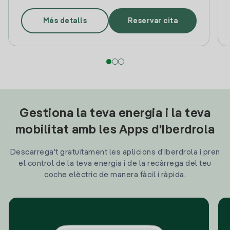
Més detalls
Reservar cita
Gestiona la teva energia i la teva
mobilitat amb les Apps d'Iberdrola
Descarrega't gratuïtament les aplicions d'Iberdrola i pren
el control de la teva energia i de la recàrrega del teu
coche elèctric de manera fàcil i ràpida.