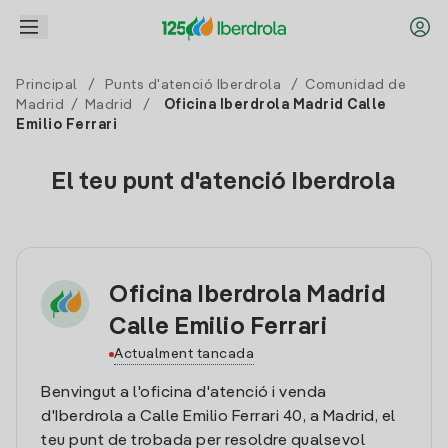
Principal
/
Punts d'atenció Iberdrola
/
Comunidad de
Madrid
/
Madrid
/
Oficina Iberdrola Madrid Calle
Emilio Ferrari
El teu punt d'atenció Iberdrola
Oficina Iberdrola Madrid
Calle Emilio Ferrari
Actualment tancada
Benvingut a l'oficina d'atenció i venda
d'Iberdrola a Calle Emilio Ferrari 40, a Madrid, el
teu punt de trobada per resoldre qualsevol