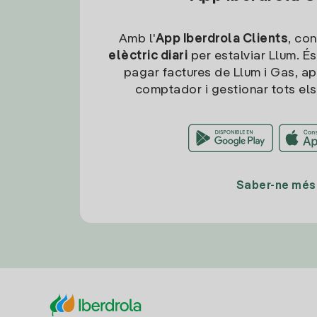
Amb l'
App Iberdrola Clients
, con
elèctric diari
per estalviar Llum. És
pagar factures de Llum i Gas, ap
comptador i gestionar tots els
Saber-ne més