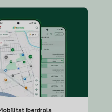
obilitat Iberdrola