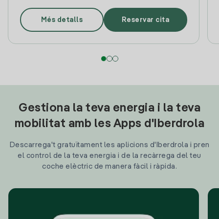
Més detalls
Reservar cita
Gestiona la teva energia i la teva
mobilitat amb les Apps d'Iberdrola
Descarrega't gratuïtament les aplicions d'Iberdrola i pren
el control de la teva energia i de la recàrrega del teu
coche elèctric de manera fàcil i ràpida.