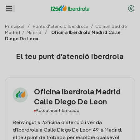
Principal
/
Punts d'atenció Iberdrola
/
Comunidad de
Madrid
/
Madrid
/
Oficina Iberdrola Madrid Calle
Diego De Leon
El teu punt d'atenció Iberdrola
Oficina Iberdrola Madrid
Calle Diego De Leon
Actualment tancada
Benvingut a l'oficina d'atenció i venda
d'Iberdrola a Calle Diego De Leon 49, a Madrid,
el teu punt de trobada per resoldre qualsevol