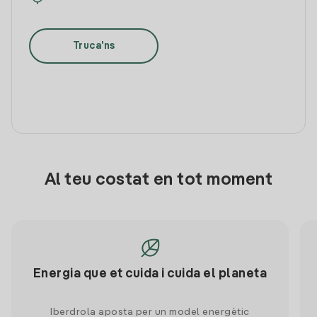
Truca'ns
Al teu costat en tot moment
Energia que et cuida i cuida el planeta
Iberdrola aposta per un model energètic