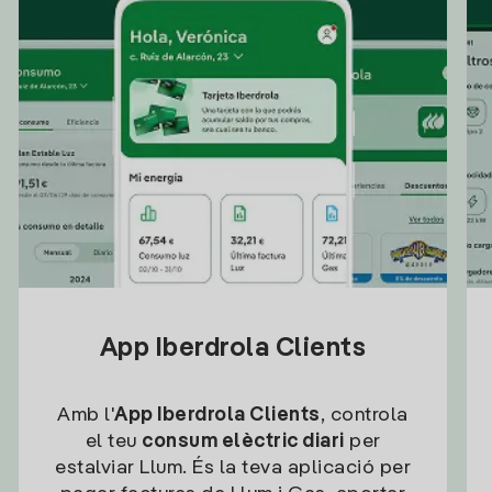
App Iberdrola Clients
Amb l'
App Iberdrola Clients
, controla
el teu
consum elèctric diari
per
estalviar Llum. És la teva aplicació per