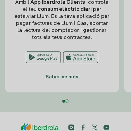
Amb l'
App Iberdrola Clients
, controla
el teu
consum elèctric diari
per
estalviar Llum. És la teva aplicació per
pagar factures de Llum i Gas, aportar
la lectura del comptador i gestionar
tots els teus contractes.
Saber-ne més