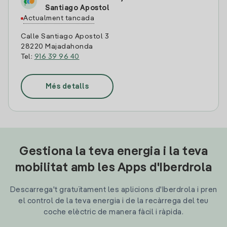
Santiago Apostol
Actualment tancada
Calle Santiago Apostol 3
28220 Majadahonda
Tel:
916 39 96 40
Més detalls
Gestiona la teva energia i la teva
mobilitat amb les Apps d'Iberdrola
Descarrega't gratuïtament les aplicions d'Iberdrola i pren
el control de la teva energia i de la recàrrega del teu
coche elèctric de manera fàcil i ràpida.