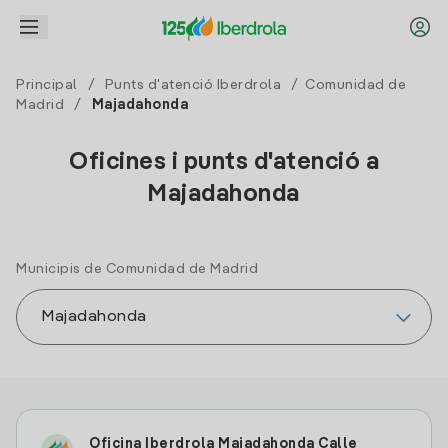
Principal
/
Punts d'atenció Iberdrola
/
Comunidad de
Madrid
/
Majadahonda
Oficines i punts d'atenció a
Majadahonda
Municipis de Comunidad de Madrid
Oficina Iberdrola Majadahonda Calle