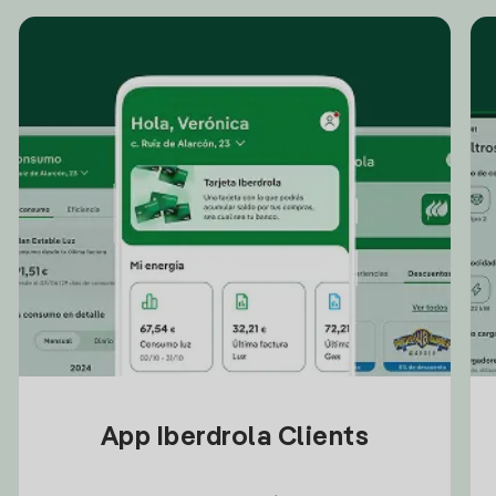
App Iberdrola Clients