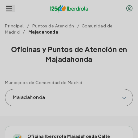
Principal
/
Puntos de Atención
/
Comunidad de
Madrid
/
Majadahonda
Oficinas y Puntos de Atención en
Majadahonda
Municipios de Comunidad de Madrid
Oficina Iberdrola Majadahonda Calle