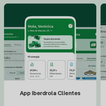
App Iberdrola Clientes