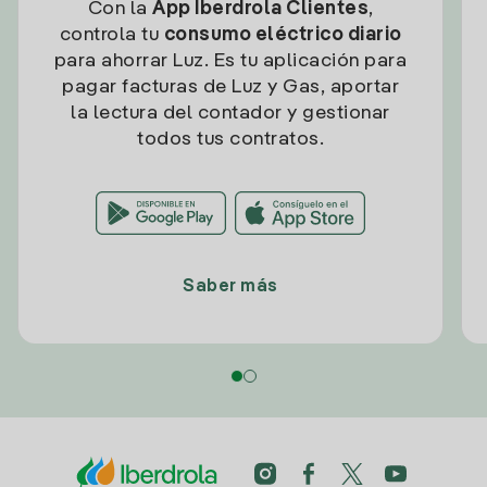
Con la
App Iberdrola Clientes
,
controla tu
consumo eléctrico diario
para ahorrar Luz. Es tu aplicación para
pagar facturas de Luz y Gas, aportar
la lectura del contador y gestionar
todos tus contratos.
Saber más