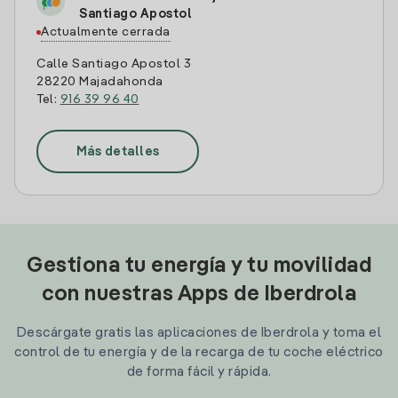
Santiago Apostol
Actualmente cerrada
Calle Santiago Apostol 3
28220 Majadahonda
Tel:
916 39 96 40
Más detalles
Gestiona tu energía y tu movilidad
con nuestras Apps de Iberdrola
Descárgate gratis las aplicaciones de Iberdrola y toma el
control de tu energía y de la recarga de tu coche eléctrico
de forma fácil y rápida.